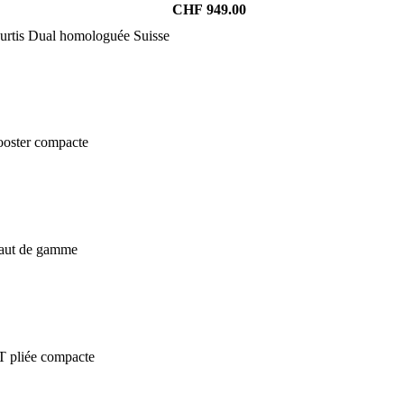
CHF
949.00