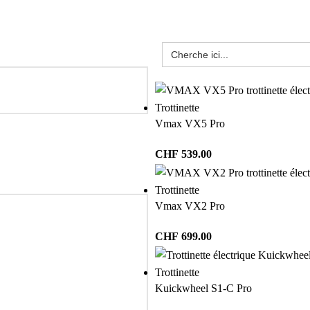
Trottinette
Vmax VX5 Pro
CHF
539.00
Trottinette
Vmax VX2 Pro
CHF
699.00
Trottinette
Kuickwheel S1-C Pro