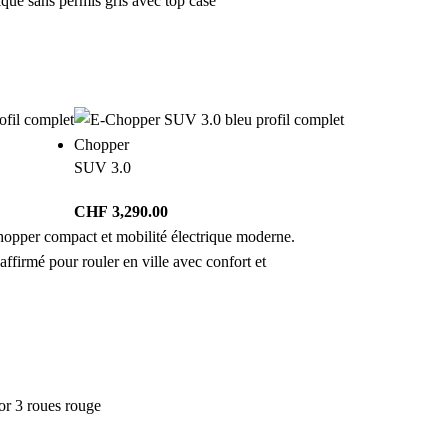
Chopper
SUV 3.0
CHF
3,290.00