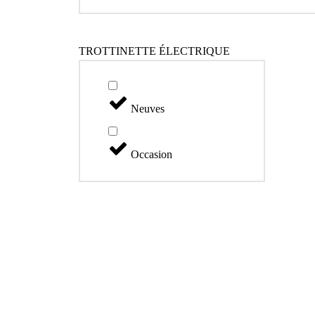
TROTTINETTE ÉLECTRIQUE
Neuves
Occasion