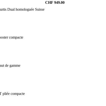
CHF
949.00