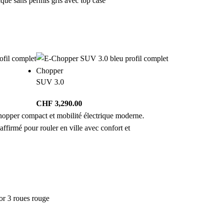
Chopper
SUV 3.0
CHF
3,290.00