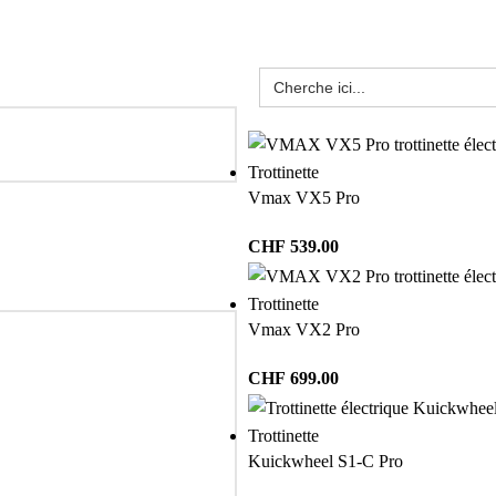
Trottinette
Vmax VX5 Pro
CHF
539.00
Trottinette
Vmax VX2 Pro
CHF
699.00
Trottinette
Kuickwheel S1-C Pro