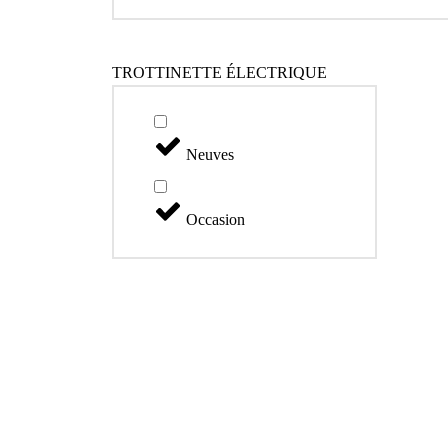
TROTTINETTE ÉLECTRIQUE
Neuves
Occasion