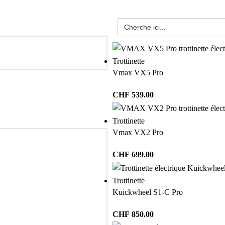
Trottinette
Vmax VX5 Pro
CHF
539.00
Trottinette
Vmax VX2 Pro
CHF
699.00
Trottinette
Kuickwheel S1-C Pro
CHF
850.00