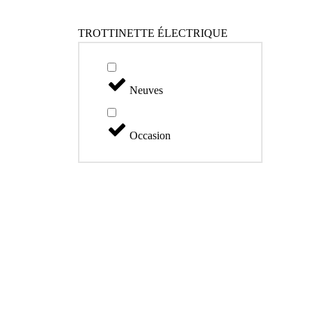
TROTTINETTE ÉLECTRIQUE
Neuves
Occasion