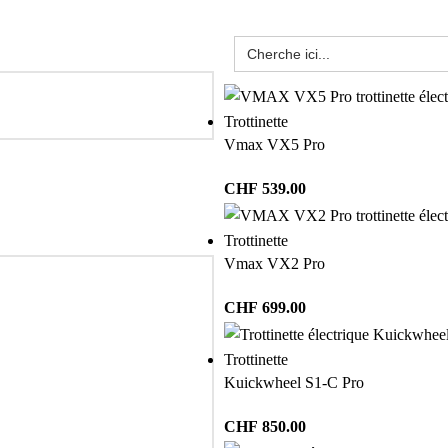
Trottinette
Vmax VX5 Pro
CHF
539.00
Trottinette
Vmax VX2 Pro
CHF
699.00
Trottinette
Kuickwheel S1-C Pro
CHF
850.00