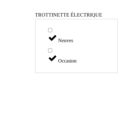
TROTTINETTE ÉLECTRIQUE
Neuves
Occasion