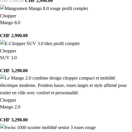
CHF
2,990.00
CHF
3,590.00
Chopper
Mango 8.0
CHF
2,990.00
Chopper
SUV 3.0
CHF
3,290.00
Chopper
Mango 2.0
CHF
3,290.00