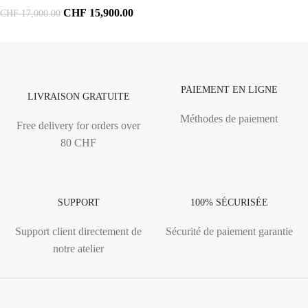
CHF
15,900.00
CHF
17,000.00
PAIEMENT EN LIGNE
LIVRAISON GRATUITE
Méthodes de paiement
Free delivery for orders over
80 CHF
SUPPORT
100% SÉCURISÉE
Support client directement de
Sécurité de paiement garantie
notre atelier