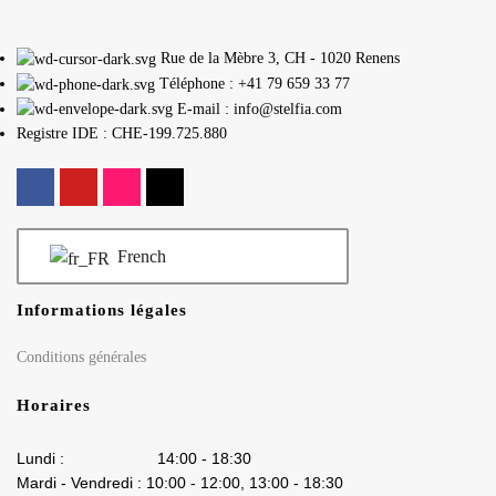
Rue de la Mèbre 3, CH - 1020 Renens
Téléphone : +41 79 659 33 77
E-mail : info@stelfia.com
Registre IDE : CHE-199.725.880
French
Informations légales
Conditions générales
Horaires
Lundi : 14:00 - 18:30
Mardi - Vendredi : 10:00 - 12:00, 13:00 - 18:30