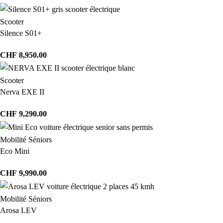
Scooter
Silence S01+
CHF
8,950.00
Scooter
Nerva EXE II
CHF
9,290.00
Mobilité Séniors
Eco Mini
CHF
9,990.00
Mobilité Séniors
Arosa LEV