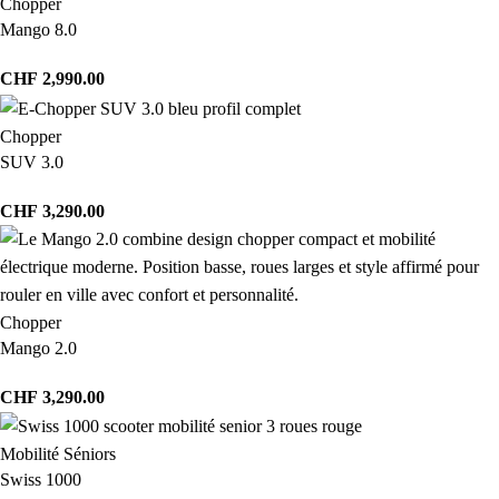
Chopper
Mango 8.0
CHF
2,990.00
Chopper
SUV 3.0
CHF
3,290.00
Chopper
Mango 2.0
CHF
3,290.00
Mobilité Séniors
Swiss 1000