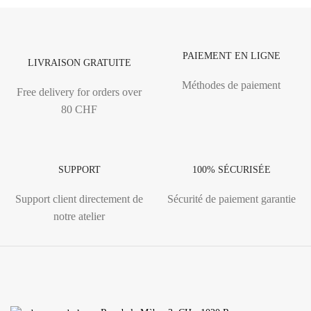
PAIEMENT EN LIGNE
LIVRAISON GRATUITE
Méthodes de paiement
Free delivery for orders over
80 CHF
SUPPORT
100% SÉCURISÉE
Support client directement de
Sécurité de paiement garantie
notre atelier