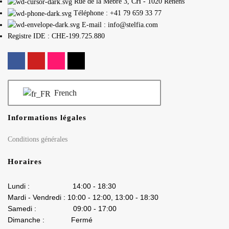
Rue de la Mèbre 3, CH - 1020 Renens
Téléphone : +41 79 659 33 77
E-mail : info@stelfia.com
Registre IDE : CHE-199.725.880
French
Informations légales
Conditions générales
Horaires
Lundi : 14:00 - 18:30
Mardi - Vendredi : 10:00 - 12:00, 13:00 - 18:30
Samedi : 09:00 - 17:00
Dimanche : Fermé