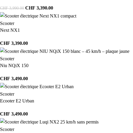
CHF
3,390.00
CHF
3,990.00
Scooter
Next NX1
CHF
3,390.00
Scooter
Niu NQiX 150
CHF
3,490.00
Scooter
Ecooter E2 Urban
CHF
3,490.00
Scooter