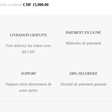
CHF
15,900.00
CHF
17,000.00
PAIEMENT EN LIGNE
LIVRAISON GRATUITE
Méthodes de paiement
Free delivery for orders over
80 CHF
SUPPORT
100% SÉCURISÉE
Support client directement de
Sécurité de paiement garantie
notre atelier