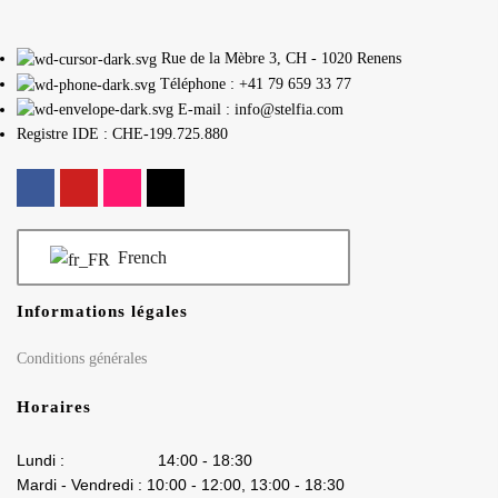
Rue de la Mèbre 3, CH - 1020 Renens
Téléphone : +41 79 659 33 77
E-mail : info@stelfia.com
Registre IDE : CHE-199.725.880
French
Informations légales
Conditions générales
Horaires
Lundi : 14:00 - 18:30
Mardi - Vendredi : 10:00 - 12:00, 13:00 - 18:30