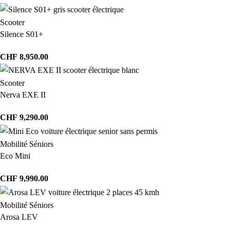
Scooter
Silence S01+
CHF
8,950.00
Scooter
Nerva EXE II
CHF
9,290.00
Mobilité Séniors
Eco Mini
CHF
9,990.00
Mobilité Séniors
Arosa LEV