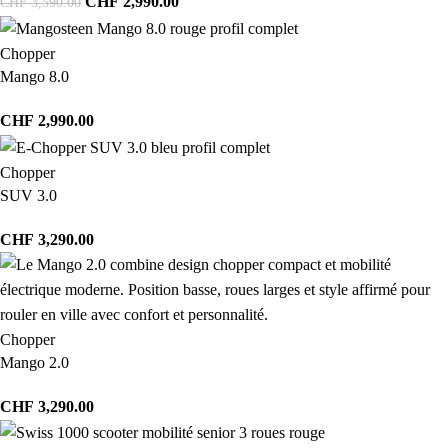
CHF
2,990.00
CHF
3,590.00
Chopper
Mango 8.0
CHF
2,990.00
Chopper
SUV 3.0
CHF
3,290.00
Chopper
Mango 2.0
CHF
3,290.00