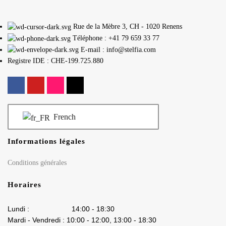
Rue de la Mèbre 3, CH - 1020 Renens
Téléphone : +41 79 659 33 77
E-mail : info@stelfia.com
Registre IDE : CHE-199.725.880
French
Informations légales
Conditions générales
Horaires
Lundi : 14:00 - 18:30
Mardi - Vendredi : 10:00 - 12:00, 13:00 - 18:30