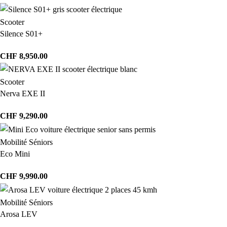
Scooter
Silence S01+
CHF
8,950.00
Scooter
Nerva EXE II
CHF
9,290.00
Mobilité Séniors
Eco Mini
CHF
9,990.00
Mobilité Séniors
Arosa LEV