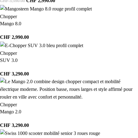
CHF
2,990.00
CHF
3,590.00
Chopper
Mango 8.0
CHF
2,990.00
Chopper
SUV 3.0
CHF
3,290.00
Chopper
Mango 2.0
CHF
3,290.00