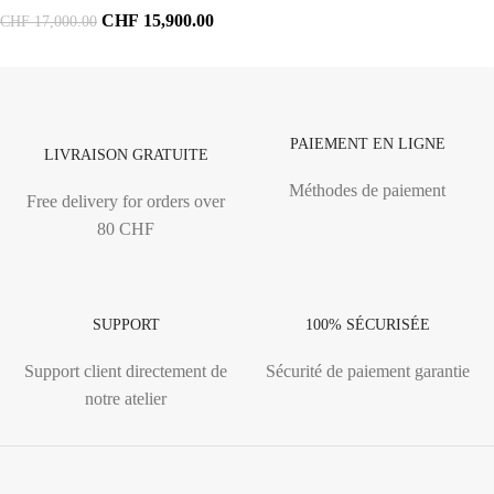
CHF
15,900.00
CHF
17,000.00
PAIEMENT EN LIGNE
LIVRAISON GRATUITE
Méthodes de paiement
Free delivery for orders over
80 CHF
SUPPORT
100% SÉCURISÉE
Support client directement de
Sécurité de paiement garantie
notre atelier