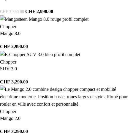
CHF
2,990.00
CHF
3,590.00
Chopper
Mango 8.0
CHF
2,990.00
Chopper
SUV 3.0
CHF
3,290.00
Chopper
Mango 2.0
CHF
3,290.00