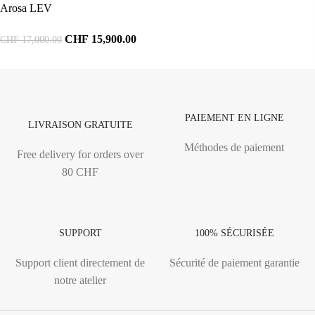
Arosa LEV
CHF
15,900.00
CHF
17,000.00
PAIEMENT EN LIGNE
LIVRAISON GRATUITE
Méthodes de paiement
Free delivery for orders over
80 CHF
SUPPORT
100% SÉCURISÉE
Support client directement de
Sécurité de paiement garantie
notre atelier