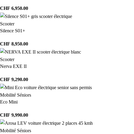
CHF
6,950.00
Scooter
Silence S01+
CHF
8,950.00
Scooter
Nerva EXE II
CHF
9,290.00
Mobilité Séniors
Eco Mini
CHF
9,990.00
Mobilité Séniors