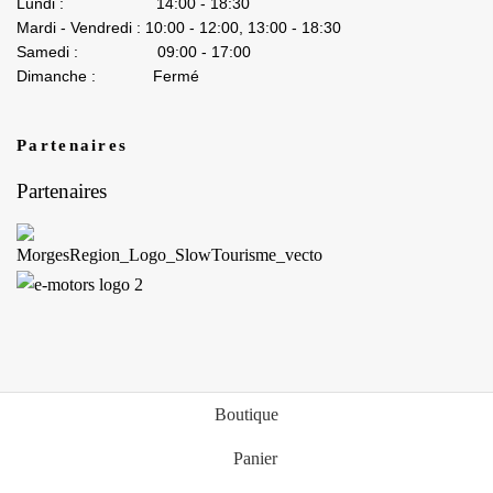
Lundi : 14:00 - 18:30
Mardi - Vendredi : 10:00 - 12:00, 13:00 - 18:30
Samedi : 09:00 - 17:00
Dimanche : Fermé
Partenaires
Partenaires
Boutique
Panier