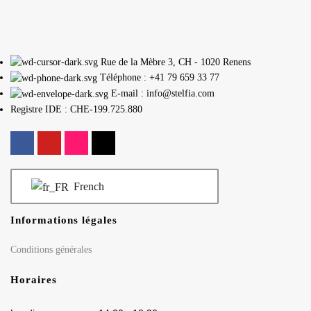
Rue de la Mèbre 3, CH - 1020 Renens
Téléphone : +41 79 659 33 77
E-mail : info@stelfia.com
Registre IDE : CHE-199.725.880
French
Informations légales
Conditions générales
Horaires