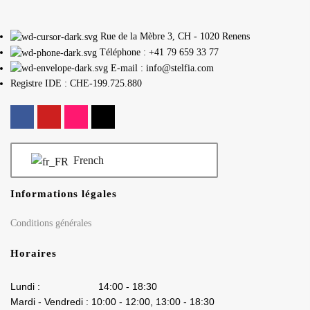
Rue de la Mèbre 3, CH - 1020 Renens
Téléphone : +41 79 659 33 77
E-mail : info@stelfia.com
Registre IDE : CHE-199.725.880
French
Informations légales
Conditions générales
Horaires
Lundi : 14:00 - 18:30
Mardi - Vendredi : 10:00 - 12:00, 13:00 - 18:30