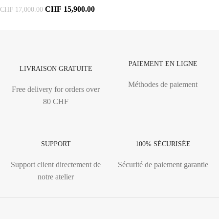
CHF
15,900.00
CHF
17,000.00
PAIEMENT EN LIGNE
LIVRAISON GRATUITE
Méthodes de paiement
Free delivery for orders over
80 CHF
SUPPORT
100% SÉCURISÉE
Support client directement de
Sécurité de paiement garantie
notre atelier