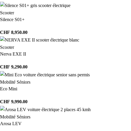
Scooter
Silence S01+
CHF
8,950.00
Scooter
Nerva EXE II
CHF
9,290.00
Mobilité Séniors
Eco Mini
CHF
9,990.00
Mobilité Séniors
Arosa LEV