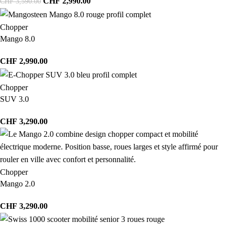
CHF
2,990.00
CHF
3,590.00
Chopper
Mango 8.0
CHF
2,990.00
Chopper
SUV 3.0
CHF
3,290.00
Chopper
Mango 2.0
CHF
3,290.00