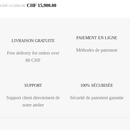
CHF
15,900.00
CHF
17,000.00
PAIEMENT EN LIGNE
LIVRAISON GRATUITE
Méthodes de paiement
Free delivery for orders over
80 CHF
SUPPORT
100% SÉCURISÉE
Support client directement de
Sécurité de paiement garantie
notre atelier