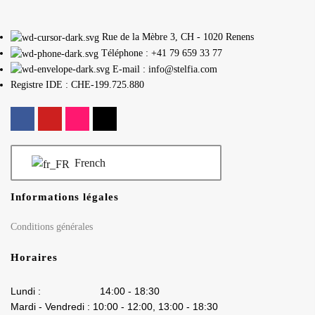
Rue de la Mèbre 3, CH - 1020 Renens
Téléphone : +41 79 659 33 77
E-mail : info@stelfia.com
Registre IDE : CHE-199.725.880
French
Informations légales
Conditions générales
Horaires
Lundi : 14:00 - 18:30
Mardi - Vendredi : 10:00 - 12:00, 13:00 - 18:30