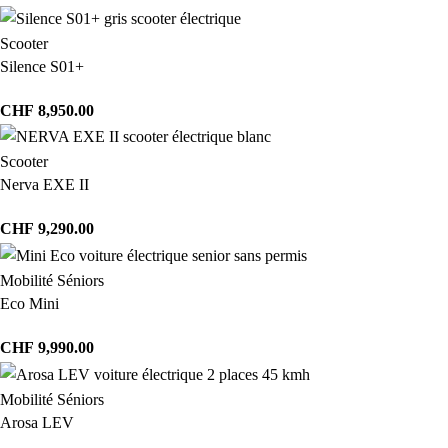
Scooter
Silence S01+
CHF
8,950.00
Scooter
Nerva EXE II
CHF
9,290.00
Mobilité Séniors
Eco Mini
CHF
9,990.00
Mobilité Séniors
Arosa LEV