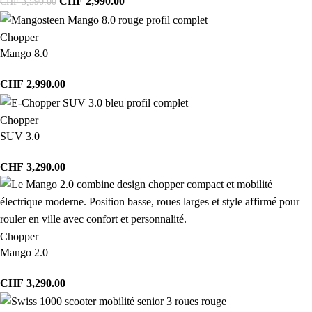
CHF
2,990.00
CHF
3,590.00
Chopper
Mango 8.0
CHF
2,990.00
Chopper
SUV 3.0
CHF
3,290.00
Chopper
Mango 2.0
CHF
3,290.00