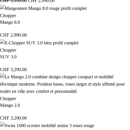
CHF
3,590.00
CHF
2,990.00
Chopper
Mango 8.0
CHF
2,990.00
Chopper
SUV 3.0
CHF
3,290.00
Chopper
Mango 2.0
CHF
3,290.00