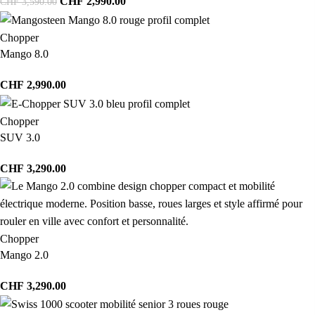
CHF
2,990.00
CHF
3,590.00
Chopper
Mango 8.0
CHF
2,990.00
Chopper
SUV 3.0
CHF
3,290.00
Chopper
Mango 2.0
CHF
3,290.00