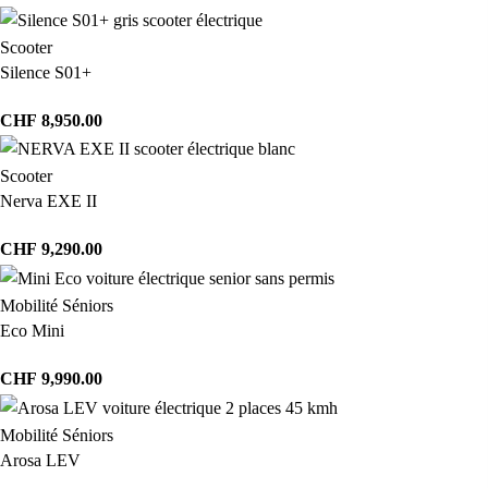
Scooter
Silence S01+
CHF
8,950.00
Scooter
Nerva EXE II
CHF
9,290.00
Mobilité Séniors
Eco Mini
CHF
9,990.00
Mobilité Séniors
Arosa LEV