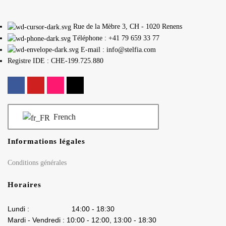
Rue de la Mèbre 3, CH - 1020 Renens
Téléphone : +41 79 659 33 77
E-mail : info@stelfia.com
Registre IDE : CHE-199.725.880
French
Informations légales
Conditions générales
Horaires
Lundi : 14:00 - 18:30
Mardi - Vendredi : 10:00 - 12:00, 13:00 - 18:30