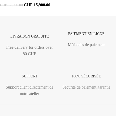
CHF
15,900.00
CHF
17,000.00
PAIEMENT EN LIGNE
LIVRAISON GRATUITE
Méthodes de paiement
Free delivery for orders over
80 CHF
SUPPORT
100% SÉCURISÉE
Support client directement de
Sécurité de paiement garantie
notre atelier