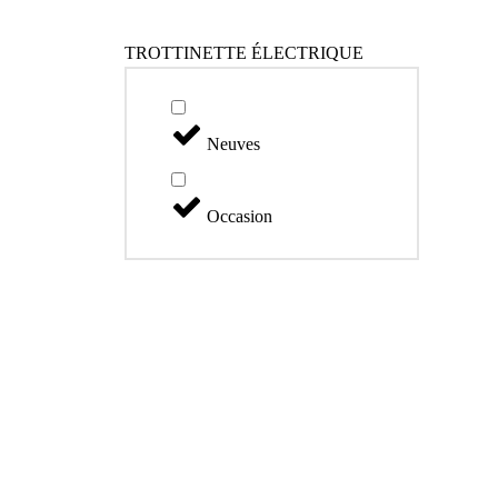
TROTTINETTE ÉLECTRIQUE
Neuves
Occasion