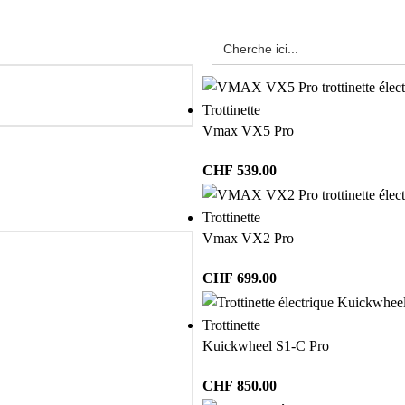
Trottinette
Vmax VX5 Pro
CHF
539.00
Trottinette
Vmax VX2 Pro
CHF
699.00
Trottinette
Kuickwheel S1-C Pro
CHF
850.00