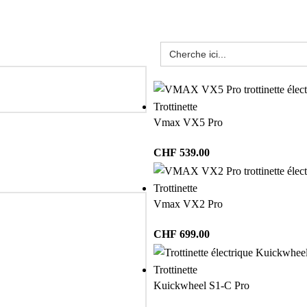
Trottinette
Vmax VX5 Pro
CHF
539.00
Trottinette
Vmax VX2 Pro
CHF
699.00
Trottinette
Kuickwheel S1-C Pro