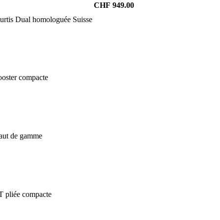
CHF
949.00