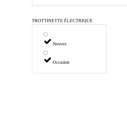
TROTTINETTE ÉLECTRIQUE
Neuves
Occasion