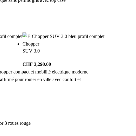
Chopper
SUV 3.0
CHF
3,290.00