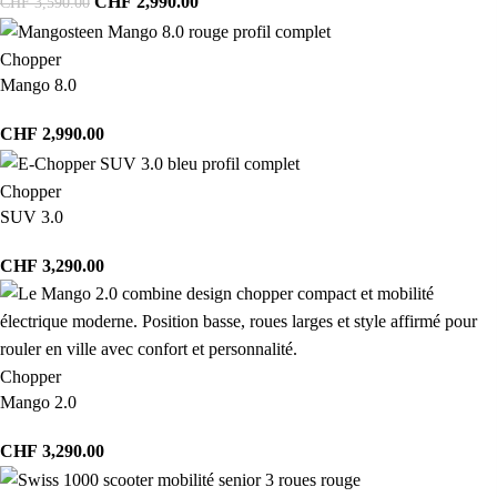
CHF
2,990.00
CHF
3,590.00
Chopper
Mango 8.0
CHF
2,990.00
Chopper
SUV 3.0
CHF
3,290.00
Chopper
Mango 2.0
CHF
3,290.00