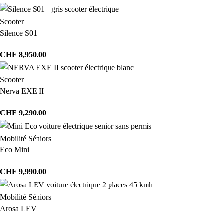
Scooter
Silence S01+
CHF
8,950.00
Scooter
Nerva EXE II
CHF
9,290.00
Mobilité Séniors
Eco Mini
CHF
9,990.00
Mobilité Séniors
Arosa LEV