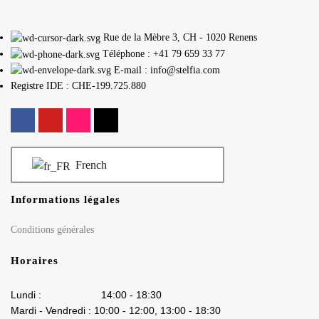
Rue de la Mèbre 3, CH - 1020 Renens
Téléphone : +41 79 659 33 77
E-mail : info@stelfia.com
Registre IDE : CHE-199.725.880
French
Informations légales
Conditions générales
Horaires
Lundi : 14:00 - 18:30
Mardi - Vendredi : 10:00 - 12:00, 13:00 - 18:30