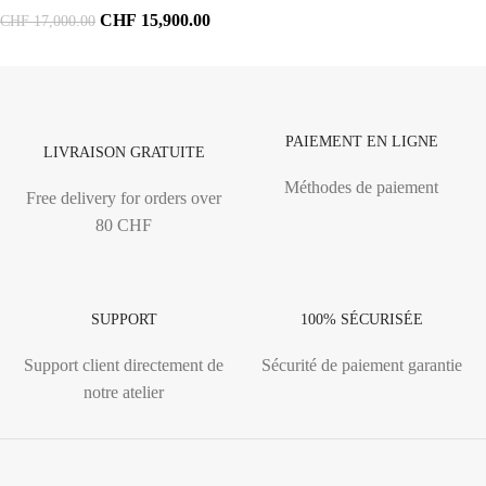
CHF
15,900.00
CHF
17,000.00
PAIEMENT EN LIGNE
LIVRAISON GRATUITE
Méthodes de paiement
Free delivery for orders over
80 CHF
SUPPORT
100% SÉCURISÉE
Support client directement de
Sécurité de paiement garantie
notre atelier