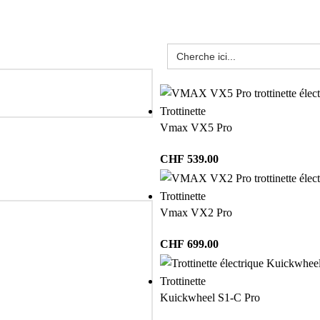
Trottinette
Vmax VX5 Pro
CHF
539.00
Trottinette
Vmax VX2 Pro
CHF
699.00
Trottinette
Kuickwheel S1-C Pro