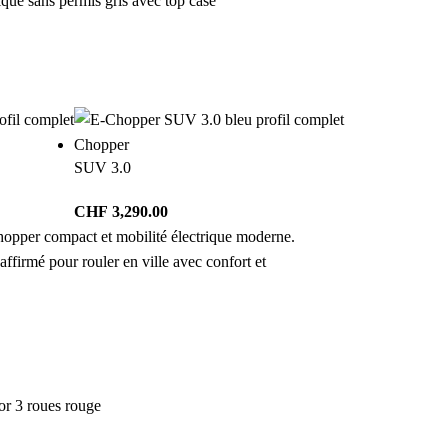
Chopper
SUV 3.0
CHF
3,290.00