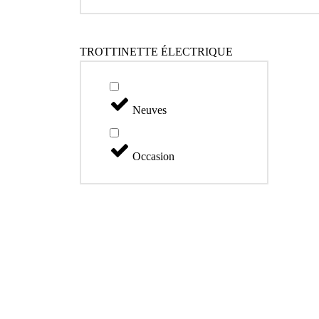
TROTTINETTE ÉLECTRIQUE
Neuves
Occasion