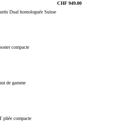
CHF
949.00