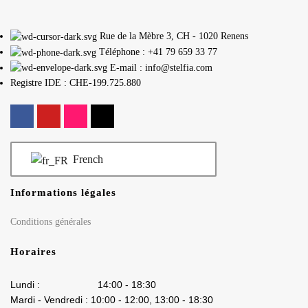
Rue de la Mèbre 3, CH - 1020 Renens
Téléphone : +41 79 659 33 77
E-mail : info@stelfia.com
Registre IDE : CHE-199.725.880
French
Informations légales
Conditions générales
Horaires
Lundi : 14:00 - 18:30
Mardi - Vendredi : 10:00 - 12:00, 13:00 - 18:30