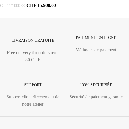
CHF
15,900.00
CHF
17,000.00
PAIEMENT EN LIGNE
LIVRAISON GRATUITE
Méthodes de paiement
Free delivery for orders over
80 CHF
SUPPORT
100% SÉCURISÉE
Support client directement de
Sécurité de paiement garantie
notre atelier