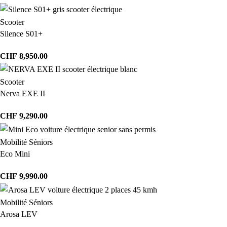
Scooter
Silence S01+
CHF
8,950.00
Scooter
Nerva EXE II
CHF
9,290.00
Mobilité Séniors
Eco Mini
CHF
9,990.00
Mobilité Séniors
Arosa LEV