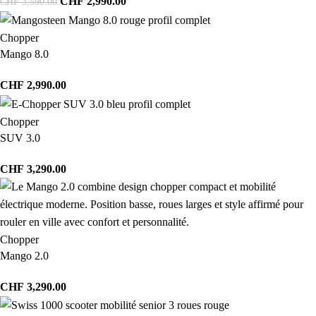
CHF
2,990.00
CHF
3,590.00
Chopper
Mango 8.0
CHF
2,990.00
Chopper
SUV 3.0
CHF
3,290.00
Chopper
Mango 2.0
CHF
3,290.00