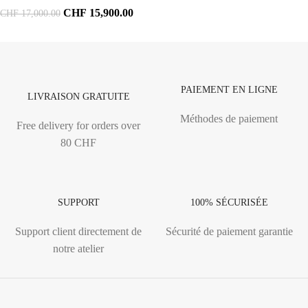
CHF
15,900.00
CHF
17,000.00
PAIEMENT EN LIGNE
LIVRAISON GRATUITE
Méthodes de paiement
Free delivery for orders over
80 CHF
SUPPORT
100% SÉCURISÉE
Support client directement de
Sécurité de paiement garantie
notre atelier