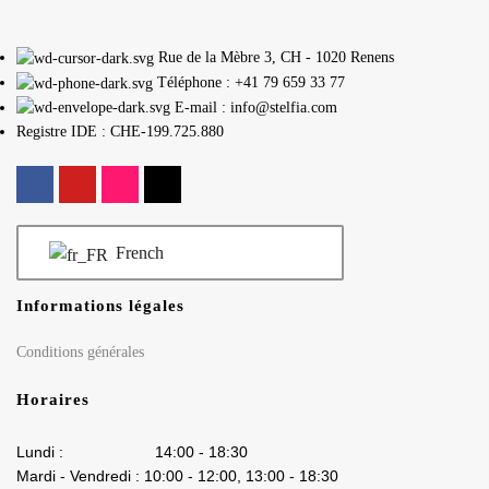
Rue de la Mèbre 3, CH - 1020 Renens
Téléphone : +41 79 659 33 77
E-mail : info@stelfia.com
Registre IDE : CHE-199.725.880
French
Informations légales
Conditions générales
Horaires
Lundi : 14:00 - 18:30
Mardi - Vendredi : 10:00 - 12:00, 13:00 - 18:30