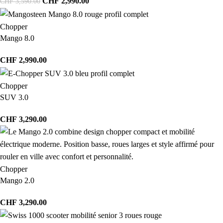
CHF
2,990.00
CHF
3,590.00
Chopper
Mango 8.0
CHF
2,990.00
Chopper
SUV 3.0
CHF
3,290.00
Chopper
Mango 2.0
CHF
3,290.00