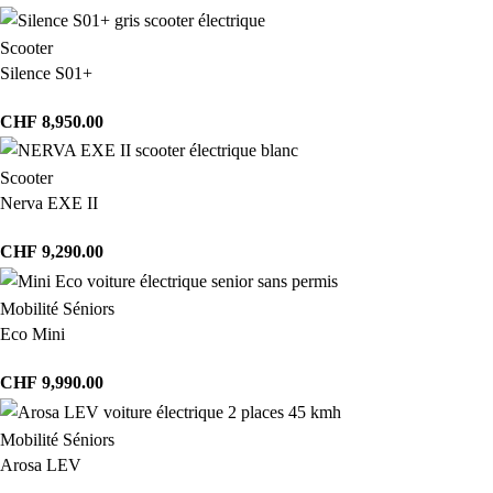
Scooter
Silence S01+
CHF
8,950.00
Scooter
Nerva EXE II
CHF
9,290.00
Mobilité Séniors
Eco Mini
CHF
9,990.00
Mobilité Séniors
Arosa LEV