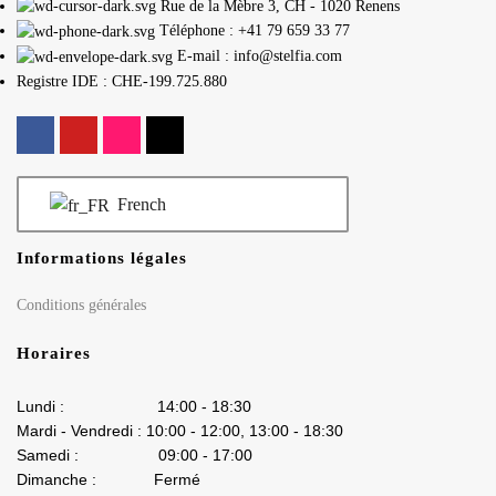
Rue de la Mèbre 3, CH - 1020 Renens
Téléphone : +41 79 659 33 77
E-mail : info@stelfia.com
Registre IDE : CHE-199.725.880
French
Informations légales
Conditions générales
Horaires
Lundi : 14:00 - 18:30
Mardi - Vendredi : 10:00 - 12:00, 13:00 - 18:30
Samedi : 09:00 - 17:00
Dimanche : Fermé