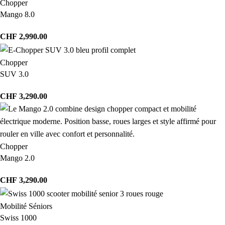
Chopper
Mango 8.0
CHF
2,990.00
Chopper
SUV 3.0
CHF
3,290.00
Chopper
Mango 2.0
CHF
3,290.00
Mobilité Séniors
Swiss 1000