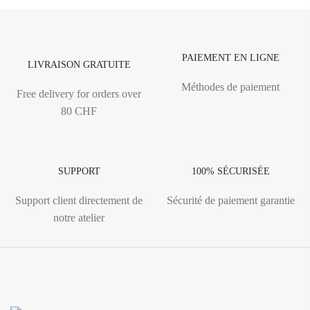
PAIEMENT EN LIGNE
LIVRAISON GRATUITE
Méthodes de paiement
Free delivery for orders over
80 CHF
SUPPORT
100% SÉCURISÉE
Support client directement de
Sécurité de paiement garantie
notre atelier