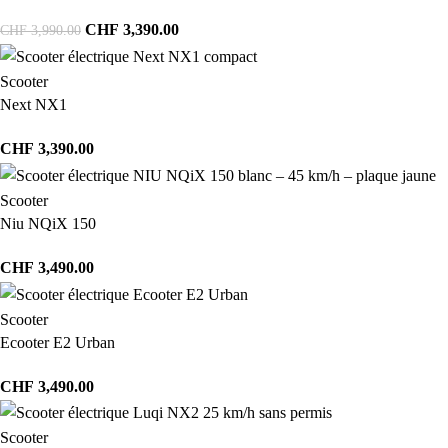
CHF
3,390.00
CHF
3,990.00
Scooter
Next NX1
CHF
3,390.00
Scooter
Niu NQiX 150
CHF
3,490.00
Scooter
Ecooter E2 Urban
CHF
3,490.00
Scooter