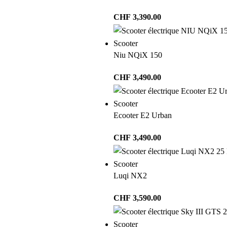
CHF
3,390.00
Scooter
Niu NQiX 150
CHF
3,490.00
Scooter
Ecooter E2 Urban
CHF
3,490.00
Scooter
Luqi NX2
CHF
3,590.00
Scooter