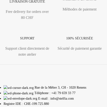
LIVRAISON GRATUITE
Méthodes de paiement
Free delivery for orders over
80 CHF
SUPPORT
100% SÉCURISÉE
Support client directement de
Sécurité de paiement garantie
notre atelier
Rue de la Mèbre 3, CH - 1020 Renens
Téléphone : +41 79 659 33 77
E-mail : info@stelfia.com
Registre IDE : CHE-199.725.880