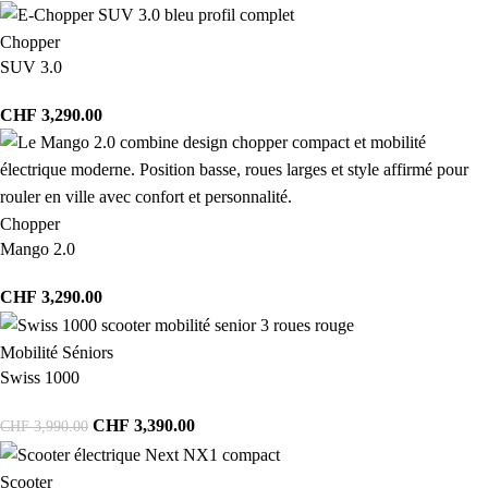
Chopper
SUV 3.0
CHF
3,290.00
Chopper
Mango 2.0
CHF
3,290.00
Mobilité Séniors
Swiss 1000
CHF
3,390.00
CHF
3,990.00
Scooter