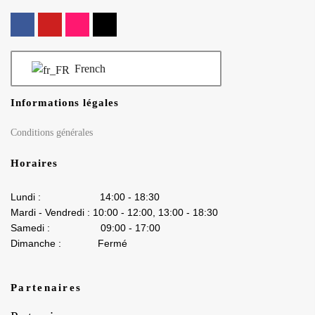
French
Informations légales
Conditions générales
Horaires
Lundi : 14:00 - 18:30
Mardi - Vendredi : 10:00 - 12:00, 13:00 - 18:30
Samedi : 09:00 - 17:00
Dimanche : Fermé
Partenaires