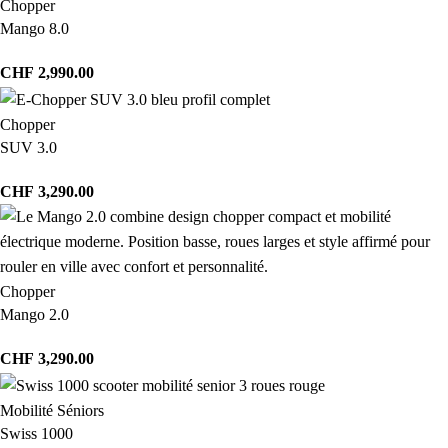
Chopper
Mango 8.0
CHF
2,990.00
Chopper
SUV 3.0
CHF
3,290.00
Chopper
Mango 2.0
CHF
3,290.00
Mobilité Séniors
Swiss 1000