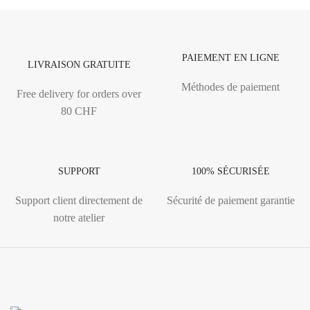
PAIEMENT EN LIGNE
LIVRAISON GRATUITE
Méthodes de paiement
Free delivery for orders over
80 CHF
SUPPORT
100% SÉCURISÉE
Support client directement de
Sécurité de paiement garantie
notre atelier