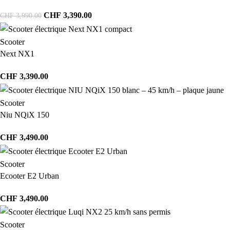
CHF
3,390.00
CHF
3,990.00
Scooter
Next NX1
CHF
3,390.00
Scooter
Niu NQiX 150
CHF
3,490.00
Scooter
Ecooter E2 Urban
CHF
3,490.00
Scooter