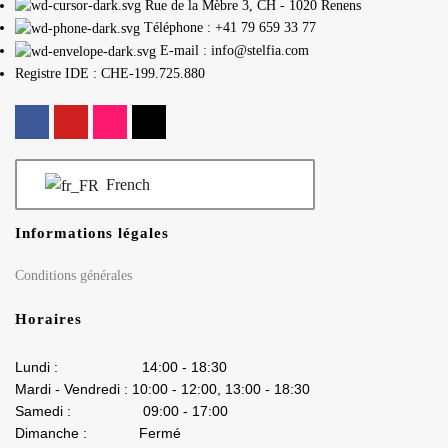
Rue de la Mèbre 3, CH - 1020 Renens
Téléphone : +41 79 659 33 77
E-mail : info@stelfia.com
Registre IDE : CHE-199.725.880
French
Informations légales
Conditions générales
Horaires
Lundi : 14:00 - 18:30
Mardi - Vendredi : 10:00 - 12:00, 13:00 - 18:30
Samedi : 09:00 - 17:00
Dimanche : Fermé