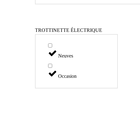
TROTTINETTE ÉLECTRIQUE
Neuves
Occasion