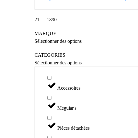
21
—
1890
MARQUE
Sélectionner des options
CATEGORIES
Sélectionner des options
Accessoires
Meguiar's
Pièces détachées