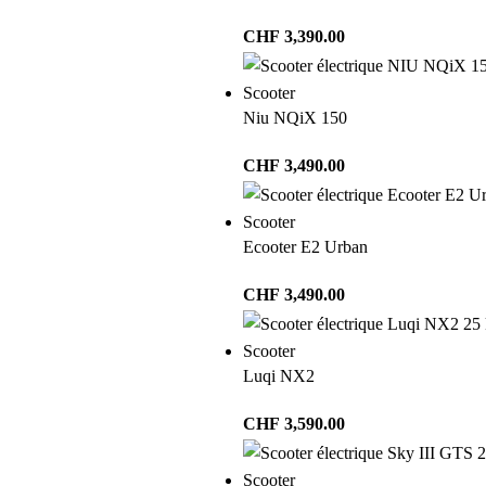
CHF
3,390.00
Scooter
Niu NQiX 150
CHF
3,490.00
Scooter
Ecooter E2 Urban
CHF
3,490.00
Scooter
Luqi NX2
CHF
3,590.00
Scooter