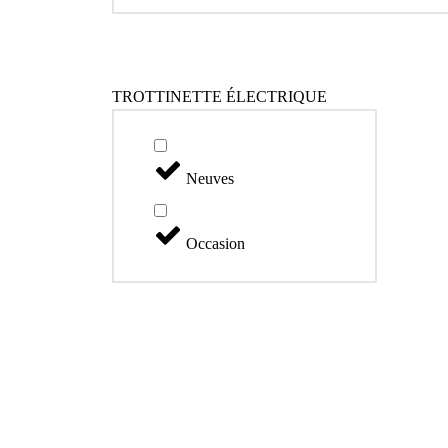
TROTTINETTE ÉLECTRIQUE
Neuves
Occasion