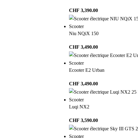
CHF
3,390.00
Scooter
Niu NQiX 150
CHF
3,490.00
Scooter
Ecooter E2 Urban
CHF
3,490.00
Scooter
Luqi NX2
CHF
3,590.00
Scooter