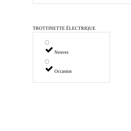
TROTTINETTE ÉLECTRIQUE
Neuves
Occasion