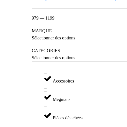
979
—
1199
MARQUE
Sélectionner des options
CATEGORIES
Sélectionner des options
Accessoires
Meguiar's
Pièces détachées