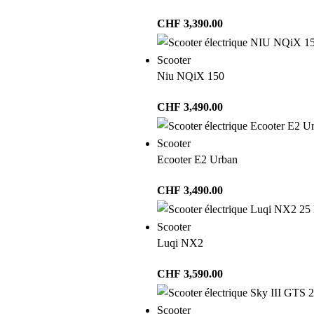
CHF
3,390.00
Scooter
Niu NQiX 150
CHF
3,490.00
Scooter
Ecooter E2 Urban
CHF
3,490.00
Scooter
Luqi NX2
CHF
3,590.00
Scooter