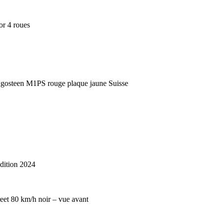
ition 2024