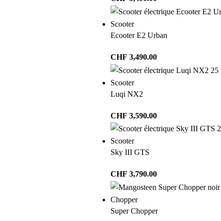
Scooter
Ecooter E2 Urban
CHF
3,490.00
Scooter
Luqi NX2
CHF
3,590.00
Scooter
Sky III GTS
CHF
3,790.00
Chopper
Super Chopper