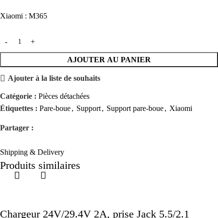
Xiaomi : M365
AJOUTER AU PANIER
Ajouter à la liste de souhaits
Catégorie :
Pièces détachées
Étiquettes :
Pare-boue
,
Support
,
Support pare-boue
,
Xiaomi
Partager :
Shipping & Delivery
Produits similaires
Chargeur 24V/29.4V 2A, prise Jack 5.5/2.1