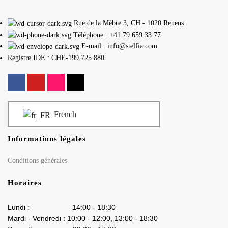
Rue de la Mèbre 3, CH - 1020 Renens
Téléphone : +41 79 659 33 77
E-mail : info@stelfia.com
Registre IDE : CHE-199.725.880
French
Informations légales
Conditions générales
Horaires
Lundi : 14:00 - 18:30
Mardi - Vendredi : 10:00 - 12:00, 13:00 - 18:30