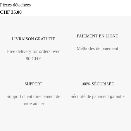
Pièces détachées
CHF
35.00
PAIEMENT EN LIGNE
LIVRAISON GRATUITE
Méthodes de paiement
Free delivery for orders over
80 CHF
SUPPORT
100% SÉCURISÉE
Support client directement de
Sécurité de paiement garantie
notre atelier