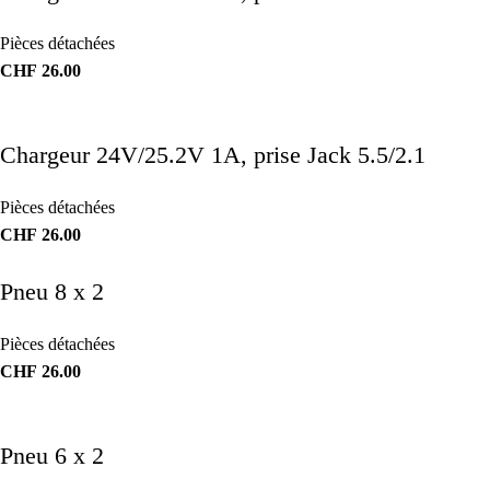
Pièces détachées
CHF
26.00
Chargeur 24V/25.2V 1A, prise Jack 5.5/2.1
Pièces détachées
CHF
26.00
Pneu 8 x 2
Pièces détachées
CHF
26.00
Pneu 6 x 2