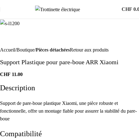
CHF
0.
Accueil
Boutique
Pièces détachées
Retour aux produits
Support Plastique pour pare-boue ARR Xiaomi
CHF
11.00
Description
Support de pare-boue plastique Xiaomi, une pièce robuste et
fonctionnelle, offre un montage fiable pour assurer la stabilité du pare-
boue
Compatibilité