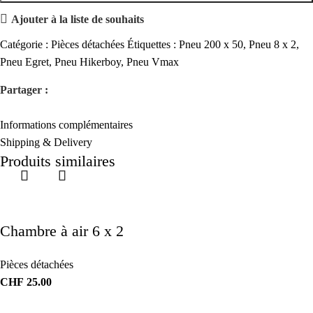
Ajouter à la liste de souhaits
Catégorie :
Pièces détachées
Étiquettes :
Pneu 200 x 50
,
Pneu 8 x 2
,
Pneu Egret
,
Pneu Hikerboy
,
Pneu Vmax
Partager :
Informations complémentaires
Shipping & Delivery
Produits similaires
Chambre à air 6 x 2
Pièces détachées
CHF
25.00