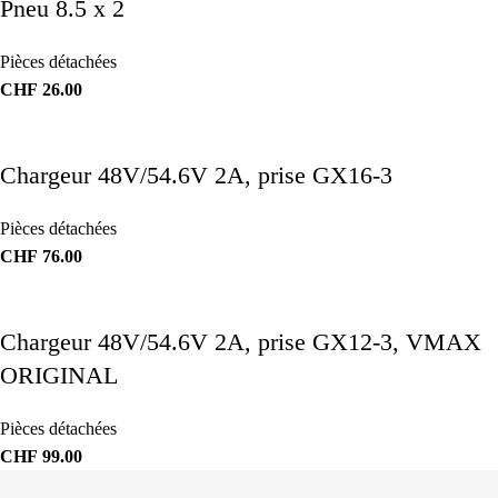
Pneu 8.5 x 2
Pièces détachées
CHF
26.00
Chargeur 48V/54.6V 2A, prise GX16-3
Pièces détachées
CHF
76.00
Chargeur 48V/54.6V 2A, prise GX12-3, VMAX
ORIGINAL
Pièces détachées
CHF
99.00