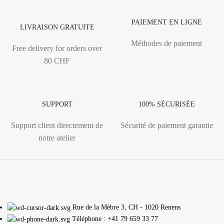
PAIEMENT EN LIGNE
LIVRAISON GRATUITE
Méthodes de paiement
Free delivery for orders over
80 CHF
SUPPORT
100% SÉCURISÉE
Support client directement de
Sécurité de paiement garantie
notre atelier
Rue de la Mèbre 3, CH - 1020 Renens
Téléphone : +41 79 659 33 77