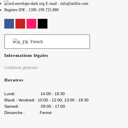
E-mail : info@stelfia.com
Registre IDE : CHE-199.725.880
French
Informations légales
Conditions générales
Horaires
Lundi : 14:00 - 18:30
Mardi - Vendredi : 10:00 - 12:00, 13:00 - 18:30
Samedi : 09:00 - 17:00
Dimanche : Fermé