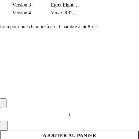
Version 3 : Egret Eight, …
Version 4 : Vmax R95, …
Lien pour une chambre à air :
Chambre à air 8 x 2
AJOUTER AU PANIER