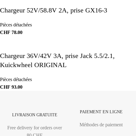
Chargeur 52V/58.8V 2A, prise GX16-3
Pièces détachées
CHF
78.00
Chargeur 36V/42V 3A, prise Jack 5.5/2.1,
Kuickwheel ORIGINAL
Pièces détachées
CHF
93.00
PAIEMENT EN LIGNE
LIVRAISON GRATUITE
Méthodes de paiement
Free delivery for orders over
80 CHF