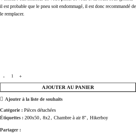
il est probable que le pneu soit endommagé, il est donc recommandé de
le remplacer.
AJOUTER AU PANIER
Ajouter à la liste de souhaits
Catégorie :
Pièces détachées
Étiquettes :
200x50
,
8x2
,
Chambre à air 8''
,
Hikerboy
Partager :