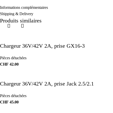
Informations complémentaires
Shipping & Delivery
Produits similaires
Chargeur 36V/42V 2A, prise GX16-3
Pièces détachées
CHF
42.00
Chargeur 36V/42V 2A, prise Jack 2.5/2.1
Pièces détachées
CHF
45.00