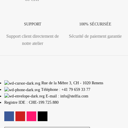
SUPPORT
100% SÉCURISÉE
Support client directement de
Sécurité de paiement garantie
notre atelier
Rue de la Mèbre 3, CH - 1020 Renens
Téléphone : +41 79 659 33 77
E-mail : info@stelfia.com
Registre IDE : CHE-199.725.880