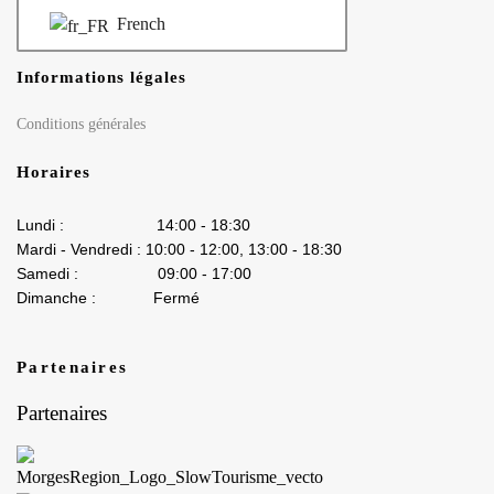
French
Informations légales
Conditions générales
Horaires
Lundi : 14:00 - 18:30
Mardi - Vendredi : 10:00 - 12:00, 13:00 - 18:30
Samedi : 09:00 - 17:00
Dimanche : Fermé
Partenaires
Partenaires