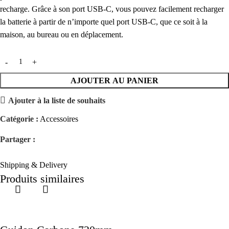
recharge. Grâce à son port USB-C, vous pouvez facilement recharger
la batterie à partir de n’importe quel port USB-C, que ce soit à la
maison, au bureau ou en déplacement.
AJOUTER AU PANIER
Ajouter à la liste de souhaits
Catégorie :
Accessoires
Partager :
Shipping & Delivery
Produits similaires