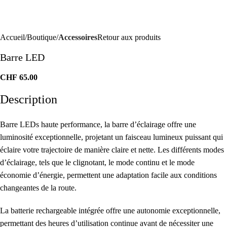
Accueil
Boutique
Accessoires
Retour aux produits
Barre LED
CHF
65.00
Description
Barre LEDs haute performance, la barre d’éclairage offre une
luminosité exceptionnelle, projetant un faisceau lumineux puissant qui
éclaire votre trajectoire de manière claire et nette. Les différents modes
d’éclairage, tels que le clignotant, le mode continu et le mode
économie d’énergie, permettent une adaptation facile aux conditions
changeantes de la route.
La batterie rechargeable intégrée offre une autonomie exceptionnelle,
permettant des heures d’utilisation continue avant de nécessiter une