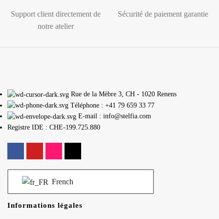
Support client directement de
Sécurité de paiement garantie
notre atelier
Rue de la Mèbre 3, CH - 1020 Renens
Téléphone : +41 79 659 33 77
E-mail : info@stelfia.com
Registre IDE : CHE-199.725.880
French
Informations légales