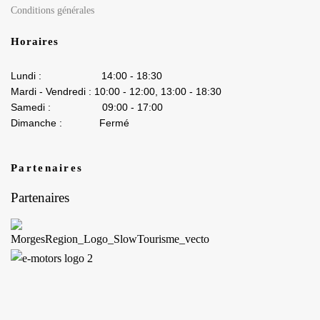
Conditions générales
Horaires
Lundi : 14:00 - 18:30
Mardi - Vendredi : 10:00 - 12:00, 13:00 - 18:30
Samedi : 09:00 - 17:00
Dimanche : Fermé
Partenaires
Partenaires