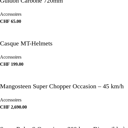
Guidon Carbone 720mm
Accessoires
CHF
65.00
Casque MT-Helmets
Accessoires
CHF
199.00
Mangosteen Super Chopper Occasion – 45 km/h
Accessoires
CHF
2,690.00