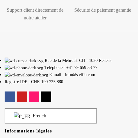
Support client directement de
Sécurité de paiement garantie
notre atelier
Rue de la Mèbre 3, CH - 1020 Renens
Téléphone : +41 79 659 33 77
E-mail : info@stelfia.com
Registre IDE : CHE-199.725.880
French
Informations légales