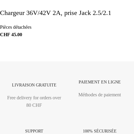
Chargeur 36V/42V 2A, prise Jack 2.5/2.1
Pièces détachées
CHF
45.00
PAIEMENT EN LIGNE
LIVRAISON GRATUITE
Méthodes de paiement
Free delivery for orders over
80 CHF
SUPPORT
100% SÉCURISÉE