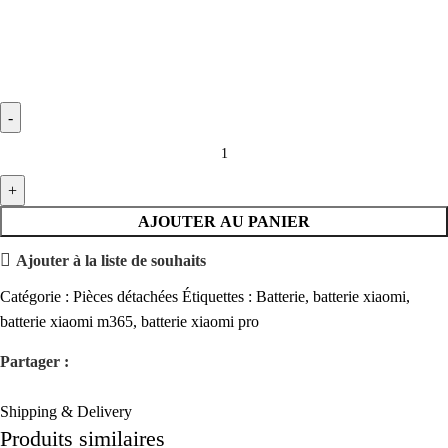
AJOUTER AU PANIER
Ajouter à la liste de souhaits
Catégorie :
Pièces détachées
Étiquettes :
Batterie
,
batterie xiaomi
,
batterie xiaomi m365
,
batterie xiaomi pro
Partager :
Shipping & Delivery
Produits similaires