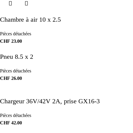
Chambre à air 10 x 2.5
Pièces détachées
CHF
23.00
Pneu 8.5 x 2
Pièces détachées
CHF
26.00
Chargeur 36V/42V 2A, prise GX16-3
Pièces détachées
CHF
42.00