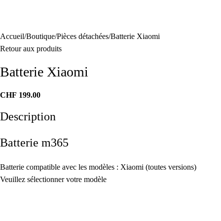
Accueil
Boutique
Pièces détachées
Batterie Xiaomi
Retour aux produits
Batterie Xiaomi
CHF
199.00
Description
Batterie m365
Batterie compatible avec les modèles : Xiaomi (toutes versions)
Veuillez sélectionner votre modèle