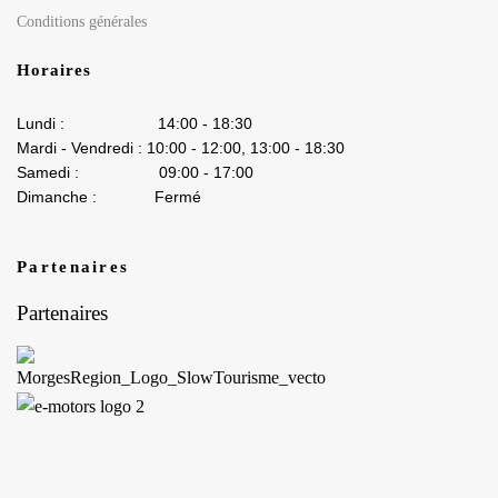
Conditions générales
Horaires
Lundi : 14:00 - 18:30
Mardi - Vendredi : 10:00 - 12:00, 13:00 - 18:30
Samedi : 09:00 - 17:00
Dimanche : Fermé
Partenaires
Partenaires