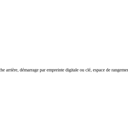
rière, démarrage par empreinte digitale ou clé, espace de rangement