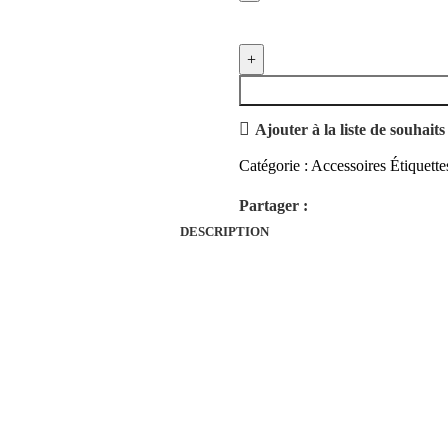
Ajouter à la liste de souhaits
Catégorie :
Accessoires
Étiquette
Partager :
DESCRIPTION