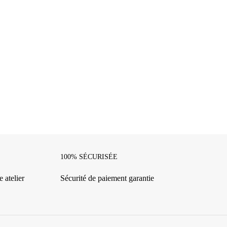
100% SÉCURISÉE
 atelier
Sécurité de paiement garantie