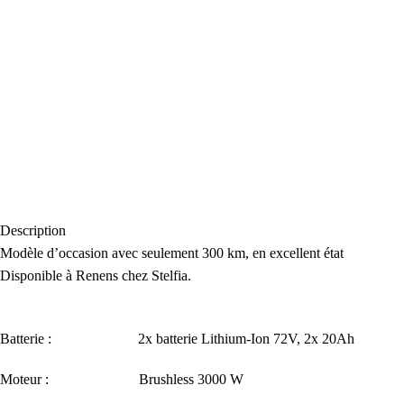
Description
Modèle d’occasion avec seulement 300 km, en excellent état
Disponible à Renens chez Stelfia.
Batterie : 2x batterie Lithium-Ion 72V, 2x 20Ah
Moteur : Brushless 3000 W