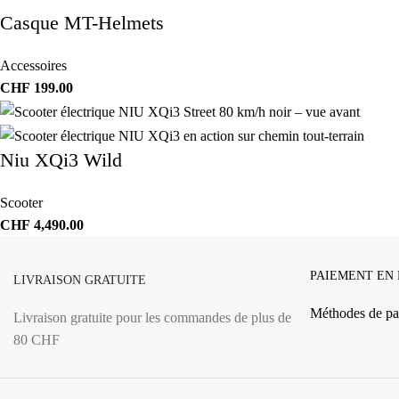
Casque MT-Helmets
Accessoires
CHF
199.00
Niu XQi3 Wild
Scooter
CHF
4,490.00
PAIEMENT EN
LIVRAISON GRATUITE
Méthodes de pa
Livraison gratuite pour les commandes de plus de
80 CHF