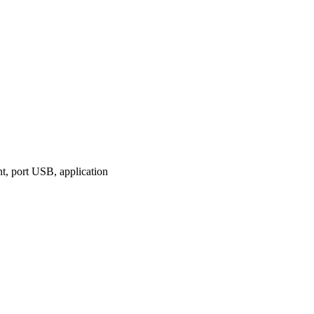
, port USB, application