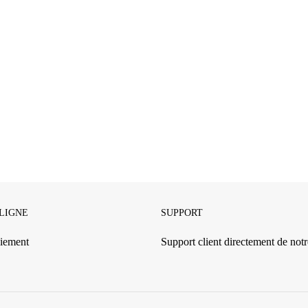
 LIGNE
SUPPORT
iement
Support client directement de notre