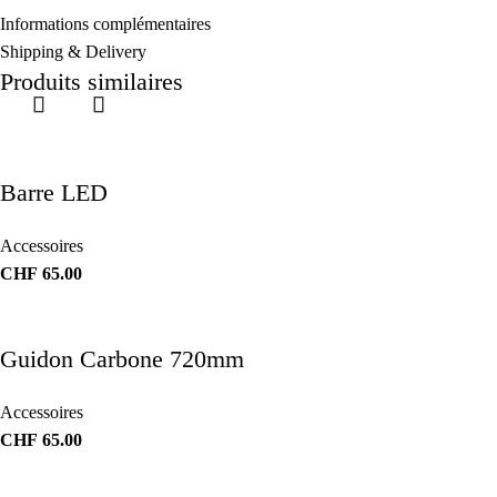
Informations complémentaires
Shipping & Delivery
Produits similaires
Barre LED
Accessoires
CHF
65.00
Guidon Carbone 720mm
Accessoires
CHF
65.00