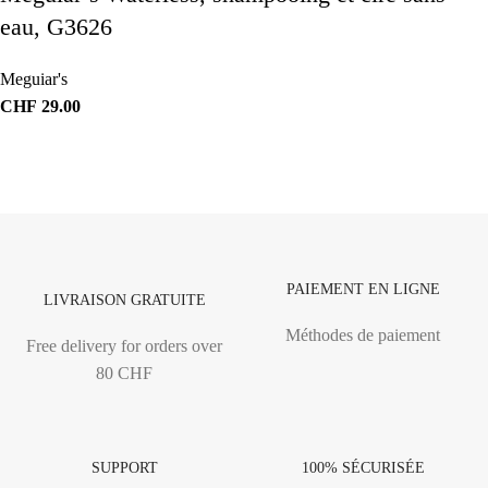
eau, G3626
Meguiar's
CHF
29.00
PAIEMENT EN LIGNE
LIVRAISON GRATUITE
Méthodes de paiement
Free delivery for orders over
80 CHF
SUPPORT
100% SÉCURISÉE