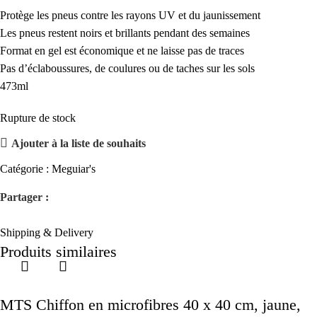
Protège les pneus contre les rayons UV et du jaunissement
Les pneus restent noirs et brillants pendant des semaines
Format en gel est économique et ne laisse pas de traces
Pas d’éclaboussures, de coulures ou de taches sur les sols
473ml
Rupture de stock
Ajouter à la liste de souhaits
Catégorie :
Meguiar's
Partager :
Shipping & Delivery
Produits similaires
MTS Chiffon en microfibres 40 x 40 cm, jaune,