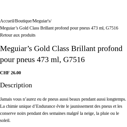
Accueil
Boutique
Meguiar's
Meguiar’s Gold Class Brillant profond pour pneus 473 ml, G7516
Retour aux produits
Meguiar’s Gold Class Brillant profond
pour pneus 473 ml, G7516
CHF
26.00
Description
Jamais vous n’aurez eu de pneus aussi beaux pendant aussi longtemps.
La chimie unique d’Endurance évite le jaunissement des pneus et les
conserve noirs pendant des semaines malgré la neige, la pluie ou le
soleil.