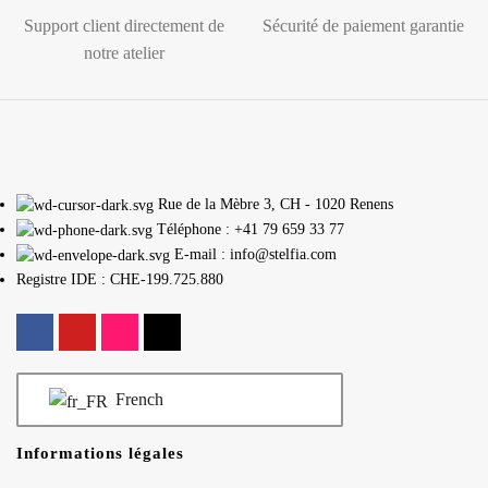
Support client directement de
Sécurité de paiement garantie
notre atelier
Rue de la Mèbre 3, CH - 1020 Renens
Téléphone : +41 79 659 33 77
E-mail : info@stelfia.com
Registre IDE : CHE-199.725.880
French
Informations légales