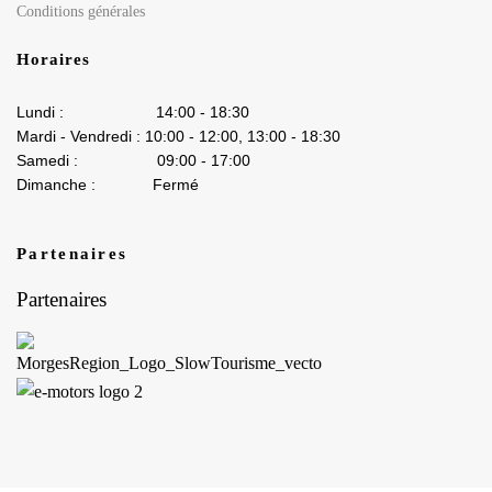
Conditions générales
Horaires
Lundi : 14:00 - 18:30
Mardi - Vendredi : 10:00 - 12:00, 13:00 - 18:30
Samedi : 09:00 - 17:00
Dimanche : Fermé
Partenaires
Partenaires