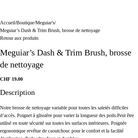
Accueil
Boutique
Meguiar's
Meguiar’s Dash & Trim Brush, brosse de nettoyage
Retour aux produits
Meguiar’s Dash & Trim Brush, brosse
de nettoyage
CHF
19.00
Description
Notre brosse de nettoyage variable pour toutes les saletés difficiles
d’accès. Poignet à glissière pour varier la longueur des poils.Peut être
utilisé en toute sécurité sur toutes les surfaces intérieures. Poignée
ergonomique revêtue de caoutchouc pour le confort et la facilité