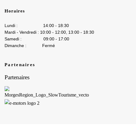
Horaires
Lundi : 14:00 - 18:30
Mardi - Vendredi : 10:00 - 12:00, 13:00 - 18:30
Samedi : 09:00 - 17:00
Dimanche : Fermé
Partenaires
Partenaires