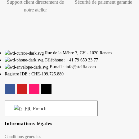
Support client directement de
Sécurité de paiement garantie
notre atelier
Rue de la Mèbre 3, CH - 1020 Renens
Téléphone : +41 79 659 33 77
E-mail : info@stelfia.com
Registre IDE : CHE-199.725.880
French
Informations légales
Conditions générales