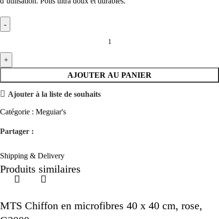
d’utilisation. Poils ultra doux et durables.
AJOUTER AU PANIER
Ajouter à la liste de souhaits
Catégorie :
Meguiar's
Partager :
Shipping & Delivery
Produits similaires
MTS Chiffon en microfibres 40 x 40 cm, rose,