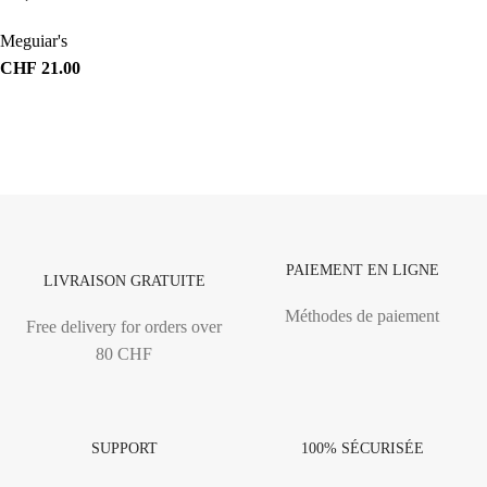
Meguiar's
CHF
21.00
PAIEMENT EN LIGNE
LIVRAISON GRATUITE
Méthodes de paiement
Free delivery for orders over
80 CHF
SUPPORT
100% SÉCURISÉE