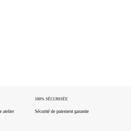
100% SÉCURISÉE
 atelier
Sécurité de paiement garantie