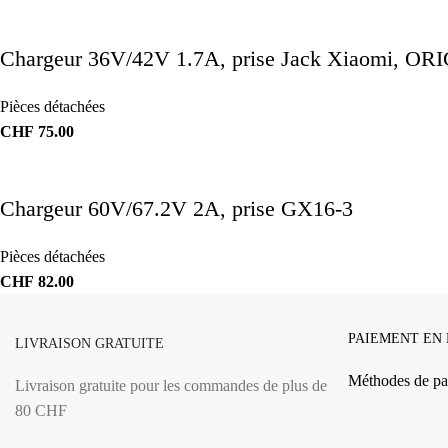
Chargeur 36V/42V 1.7A, prise Jack Xiaomi, O
Pièces détachées
CHF
75.00
Chargeur 60V/67.2V 2A, prise GX16-3
Pièces détachées
CHF
82.00
PAIEMENT EN
LIVRAISON GRATUITE
Méthodes de pa
Livraison gratuite pour les commandes de plus de
80 CHF