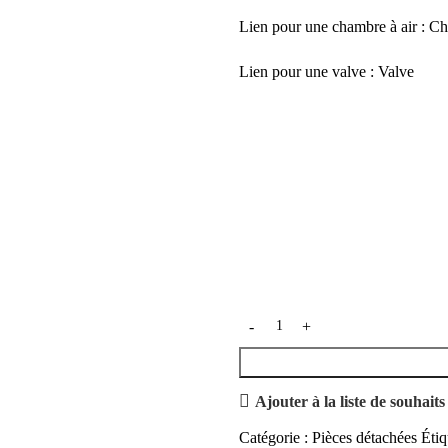
Lien pour une chambre à air :
Ch
Lien pour une valve :
Valve
Ajouter à la liste de souhaits
Catégorie :
Pièces détachées
Étiq