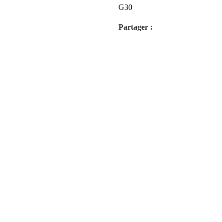
G30
Partager :