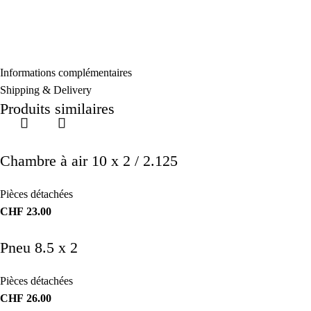
Informations complémentaires
Shipping & Delivery
Produits similaires
Chambre à air 10 x 2 / 2.125
Pièces détachées
CHF
23.00
Pneu 8.5 x 2
Pièces détachées
CHF
26.00