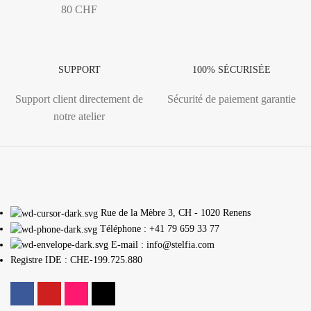
80 CHF
SUPPORT
100% SÉCURISÉE
Support client directement de
Sécurité de paiement garantie
notre atelier
Rue de la Mèbre 3, CH - 1020 Renens
Téléphone : +41 79 659 33 77
E-mail : info@stelfia.com
Registre IDE : CHE-199.725.880