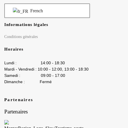
French
Informations légales
Conditions générales
Horaires
Lundi : 14:00 - 18:30
Mardi - Vendredi : 10:00 - 12:00, 13:00 - 18:30
Samedi : 09:00 - 17:00
Dimanche : Fermé
Partenaires
Partenaires