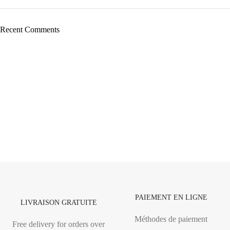
Recent Comments
PAIEMENT EN LIGNE
LIVRAISON GRATUITE
Méthodes de paiement
Free delivery for orders over