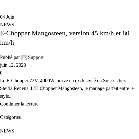
04
Juin
NEWS
E-Chopper Mangosteen, version 45 km/h et 80
km/h
Publié par
Support
juin 12, 2023
0
Le E-Chopper 72V, 4000W, arrive en exclusivité en Suisse chez
Stelfia Renens. L’E-Chopper Mangosteen, le mariage parfait entre le
style...
Continuer la lecture
Catégories
NEWS