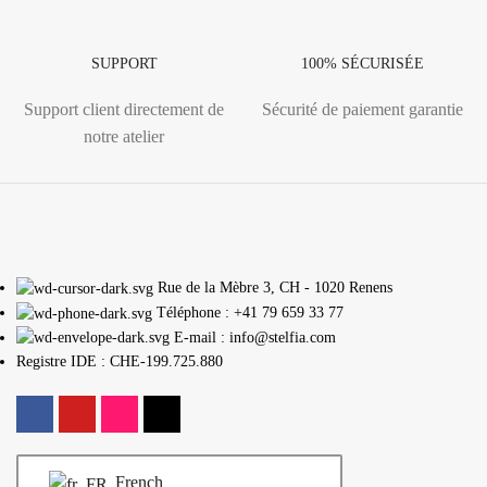
SUPPORT
100% SÉCURISÉE
Support client directement de
Sécurité de paiement garantie
notre atelier
Rue de la Mèbre 3, CH - 1020 Renens
Téléphone : +41 79 659 33 77
E-mail : info@stelfia.com
Registre IDE : CHE-199.725.880
French