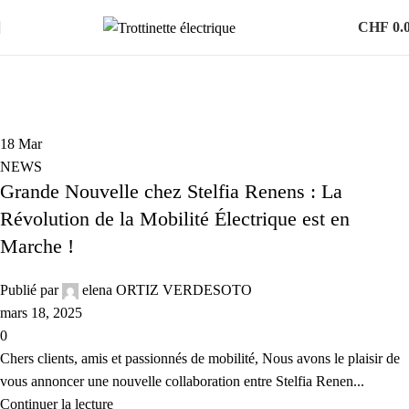
CHF
0.
NEWS
18
Mar
NEWS
Grande Nouvelle chez Stelfia Renens : La
Révolution de la Mobilité Électrique est en
Marche !
Publié par
elena ORTIZ VERDESOTO
mars 18, 2025
0
Chers clients, amis et passionnés de mobilité, Nous avons le plaisir de
vous annoncer une nouvelle collaboration entre Stelfia Renen...
Continuer la lecture