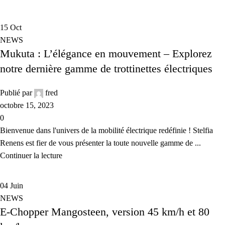
15
Oct
NEWS
Mukuta : L’élégance en mouvement – Explorez
notre dernière gamme de trottinettes électriques
Publié par
fred
octobre 15, 2023
0
Bienvenue dans l'univers de la mobilité électrique redéfinie ! Stelfia
Renens est fier de vous présenter la toute nouvelle gamme de ...
Continuer la lecture
04
Juin
NEWS
E-Chopper Mangosteen, version 45 km/h et 80