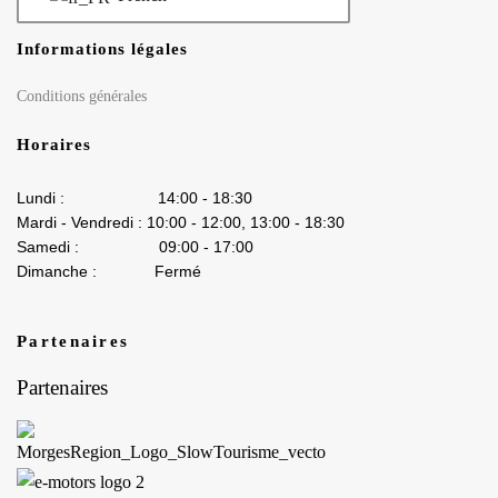
Informations légales
Conditions générales
Horaires
Lundi : 14:00 - 18:30
Mardi - Vendredi : 10:00 - 12:00, 13:00 - 18:30
Samedi : 09:00 - 17:00
Dimanche : Fermé
Partenaires
Partenaires