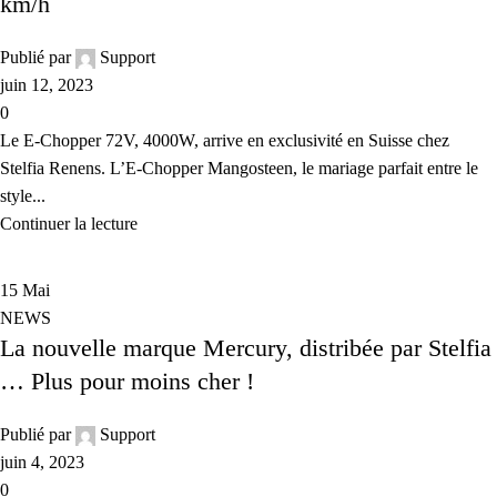
km/h
Publié par
Support
juin 12, 2023
0
Le E-Chopper 72V, 4000W, arrive en exclusivité en Suisse chez
Stelfia Renens. L’E-Chopper Mangosteen, le mariage parfait entre le
style...
Continuer la lecture
15
Mai
NEWS
La nouvelle marque Mercury, distribée par Stelfia
… Plus pour moins cher !
Publié par
Support
juin 4, 2023
0