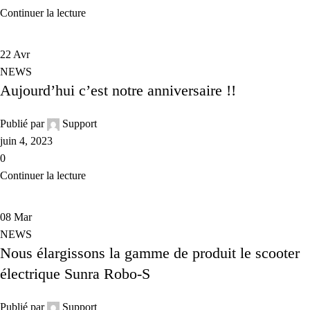
Continuer la lecture
22
Avr
NEWS
Aujourd’hui c’est notre anniversaire !!
Publié par
Support
juin 4, 2023
0
Continuer la lecture
08
Mar
NEWS
Nous élargissons la gamme de produit le scooter
électrique Sunra Robo-S
Publié par
Support