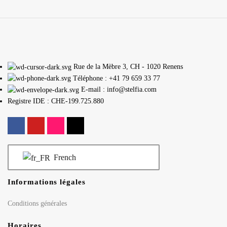
Rue de la Mèbre 3, CH - 1020 Renens
Téléphone : +41 79 659 33 77
E-mail : info@stelfia.com
Registre IDE : CHE-199.725.880
French
Informations légales
Conditions générales
Horaires