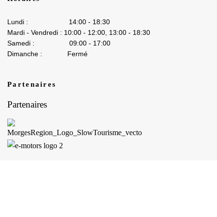
Lundi : 14:00 - 18:30
Mardi - Vendredi : 10:00 - 12:00, 13:00 - 18:30
Samedi : 09:00 - 17:00
Dimanche : Fermé
Partenaires
Partenaires
Boutique
0
produit
Panier