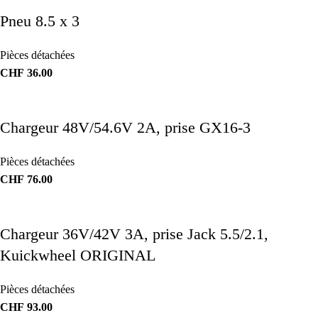
Pneu 8.5 x 3
Pièces détachées
CHF
36.00
Chargeur 48V/54.6V 2A, prise GX16-3
Pièces détachées
CHF
76.00
Chargeur 36V/42V 3A, prise Jack 5.5/2.1,
Kuickwheel ORIGINAL
Pièces détachées
CHF
93.00