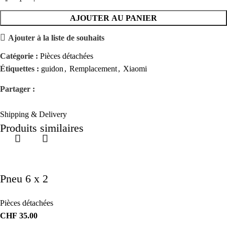
AJOUTER AU PANIER
Ajouter à la liste de souhaits
Catégorie :
Pièces détachées
Étiquettes :
guidon
,
Remplacement
,
Xiaomi
Partager :
Shipping & Delivery
Produits similaires
Pneu 6 x 2
Pièces détachées
CHF
35.00