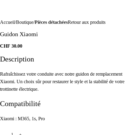
Accueil
Boutique
Pièces détachées
Retour aux produits
Guidon Xiaomi
CHF
30.00
Description
Rafraîchissez votre conduite avec notre guidon de remplacement
Xiaomi. Un choix sûr pour restaurer le style et la stabilité de votre
trottinette électrique.
Compatibilité
Xiaomi : M365, 1s, Pro