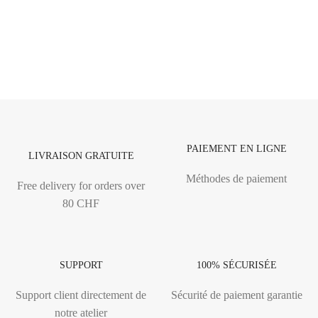
PAIEMENT EN LIGNE
LIVRAISON GRATUITE
Méthodes de paiement
Free delivery for orders over
80 CHF
SUPPORT
100% SÉCURISÉE
Support client directement de
Sécurité de paiement garantie
notre atelier