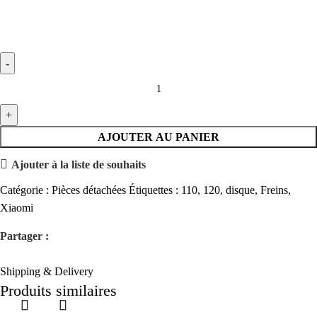
AJOUTER AU PANIER
Ajouter à la liste de souhaits
Catégorie :
Pièces détachées
Étiquettes :
110
,
120
,
disque
,
Freins
,
Xiaomi
Partager :
Shipping & Delivery
Produits similaires