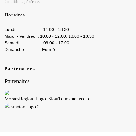
Conditions générales
Horaires
Lundi : 14:00 - 18:30
Mardi - Vendredi : 10:00 - 12:00, 13:00 - 18:30
Samedi : 09:00 - 17:00
Dimanche : Fermé
Partenaires
Partenaires