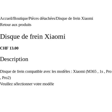
Accueil
Boutique
Pièces détachées
Disque de frein Xiaomi
Retour aux produits
Disque de frein Xiaomi
CHF
13.00
Description
Disque de frein compatible avec les modèles : Xiaomi (M365 , 1s , Pro
, Pro2)
Veuillez sélectionner votre modèle