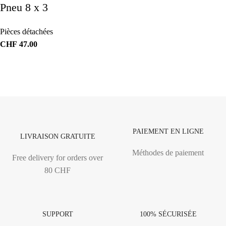
Pneu 8 x 3
Pièces détachées
CHF
47.00
PAIEMENT EN LIGNE
LIVRAISON GRATUITE
Méthodes de paiement
Free delivery for orders over
80 CHF
SUPPORT
100% SÉCURISÉE