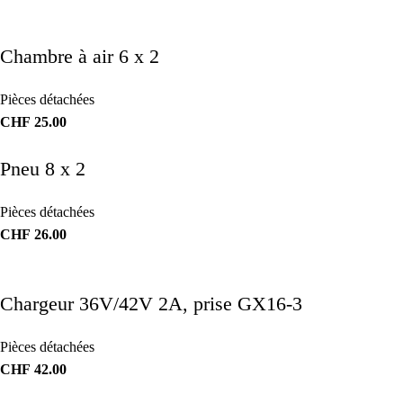
Chambre à air 6 x 2
Pièces détachées
CHF
25.00
Pneu 8 x 2
Pièces détachées
CHF
26.00
Chargeur 36V/42V 2A, prise GX16-3
Pièces détachées
CHF
42.00