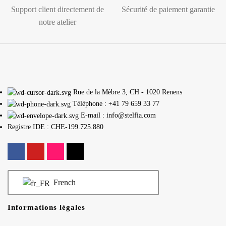
Support client directement de
Sécurité de paiement garantie
notre atelier
Rue de la Mèbre 3, CH - 1020 Renens
Téléphone : +41 79 659 33 77
E-mail : info@stelfia.com
Registre IDE : CHE-199.725.880
French
Informations légales