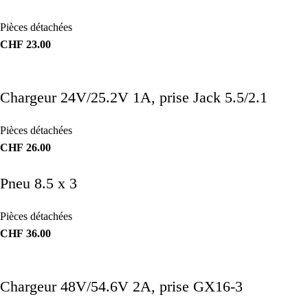
Pièces détachées
CHF
23.00
Chargeur 24V/25.2V 1A, prise Jack 5.5/2.1
Pièces détachées
CHF
26.00
Pneu 8.5 x 3
Pièces détachées
CHF
36.00
Chargeur 48V/54.6V 2A, prise GX16-3