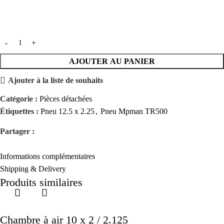
AJOUTER AU PANIER
Ajouter à la liste de souhaits
Catégorie :
Pièces détachées
Étiquettes :
Pneu 12.5 x 2.25
,
Pneu Mpman TR500
Partager :
Informations complémentaires
Shipping & Delivery
Produits similaires
Chambre à air 10 x 2 / 2.125