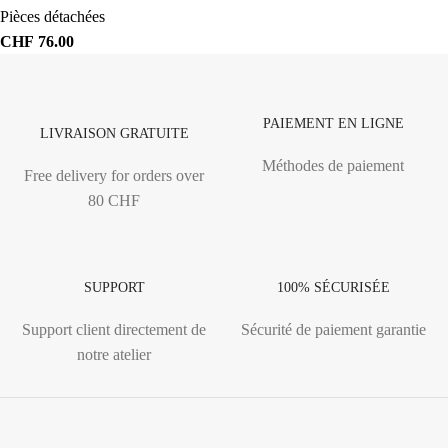
Pièces détachées
CHF
76.00
PAIEMENT EN LIGNE
LIVRAISON GRATUITE
Méthodes de paiement
Free delivery for orders over
80 CHF
SUPPORT
100% SÉCURISÉE
Support client directement de
Sécurité de paiement garantie
notre atelier