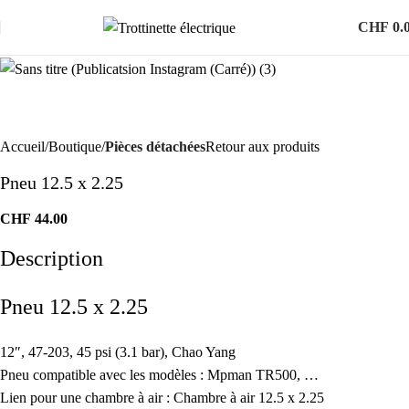
CHF
0.
Accueil
Boutique
Pièces détachées
Retour aux produits
Pneu 12.5 x 2.25
CHF
44.00
Description
Pneu 12.5 x 2.25
12″, 47-203, 45 psi (3.1 bar), Chao Yang
Pneu compatible avec les modèles : Mpman TR500, …
Lien pour une chambre à air :
Chambre à air 12.5 x 2.25