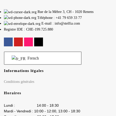
Rue de la Mèbre 3, CH - 1020 Renens
Téléphone : +41 79 659 33 77
E-mail : info@stelfia.com
Registre IDE : CHE-199.725.880
French
Informations légales
Conditions générales
Horaires
Lundi : 14:00 - 18:30
Mardi - Vendredi : 10:00 - 12:00, 13:00 - 18:30