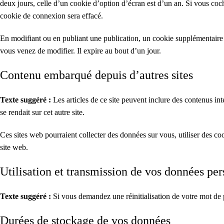
deux jours, celle d’un cookie d’option d’écran est d’un an. Si vous c
cookie de connexion sera effacé.
En modifiant ou en publiant une publication, un cookie supplémentaire
vous venez de modifier. Il expire au bout d’un jour.
Contenu embarqué depuis d’autres sites
Texte suggéré :
Les articles de ce site peuvent inclure des contenus i
se rendait sur cet autre site.
Ces sites web pourraient collecter des données sur vous, utiliser des c
site web.
Utilisation et transmission de vos données per
Texte suggéré :
Si vous demandez une réinitialisation de votre mot de pa
Durées de stockage de vos données