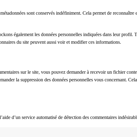
 métadonnées sont conservés indéfiniment. Cela permet de reconnaître 
 stockons également les données personnelles indiquées dans leur profil.
onnaires du site peuvent aussi voir et modifier ces informations.
mentaires sur le site, vous pouvez demander à recevoir un fichier conte
mander la suppression des données personnelles vous concernant. Cela 
 l’aide d’un service automatisé de détection des commentaires indésirabl