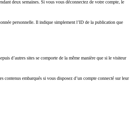
pendant deux semaines. Si vous vous déconnectez de votre compte, le
onnée personnelle. Il indique simplement l’ID de la publication que
epuis d’autres sites se comporte de la même manière que si le visiteur
ec ces contenus embarqués si vous disposez d’un compte connecté sur leur