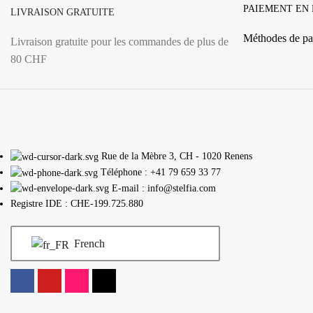
PAIEMENT EN
LIVRAISON GRATUITE
Méthodes de pa
Livraison gratuite pour les commandes de plus de
80 CHF
Rue de la Mèbre 3, CH - 1020 Renens
Téléphone : +41 79 659 33 77
E-mail : info@stelfia.com
Registre IDE : CHE-199.725.880
French