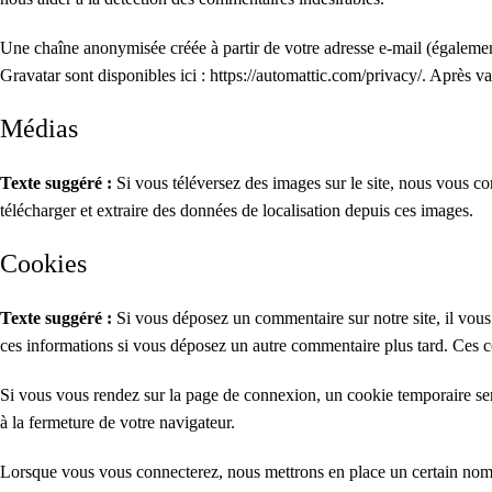
Une chaîne anonymisée créée à partir de votre adresse e-mail (également 
Gravatar sont disponibles ici : https://automattic.com/privacy/. Après 
Médias
Texte suggéré :
Si vous téléversez des images sur le site, nous vous 
télécharger et extraire des données de localisation depuis ces images.
Cookies
Texte suggéré :
Si vous déposez un commentaire sur notre site, il vous 
ces informations si vous déposez un autre commentaire plus tard. Ces c
Si vous vous rendez sur la page de connexion, un cookie temporaire ser
à la fermeture de votre navigateur.
Lorsque vous vous connecterez, nous mettrons en place un certain nomb