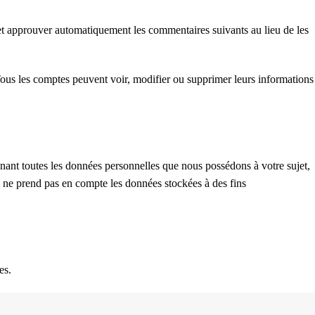
et approuver automatiquement les commentaires suivants au lieu de les
 Tous les comptes peuvent voir, modifier ou supprimer leurs informations
nant toutes les données personnelles que nous possédons à votre sujet,
ne prend pas en compte les données stockées à des fins
es.