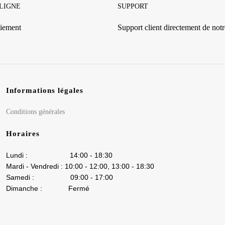
 LIGNE
SUPPORT
iement
Support client directement de notre
Informations légales
Conditions générales
Horaires
Lundi : 14:00 - 18:30
Mardi - Vendredi : 10:00 - 12:00, 13:00 - 18:30
Samedi : 09:00 - 17:00
Dimanche : Fermé