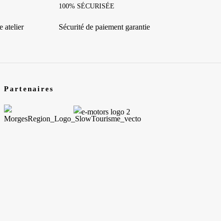
100% SÉCURISÉE
 atelier
Sécurité de paiement garantie
Partenaires