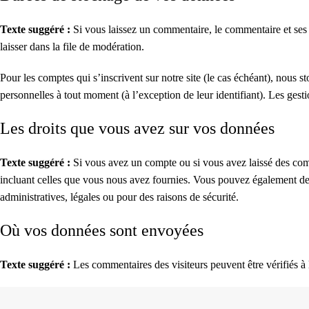
Texte suggéré :
Si vous laissez un commentaire, le commentaire et ses
laisser dans la file de modération.
Pour les comptes qui s’inscrivent sur notre site (le cas échéant), nous
personnelles à tout moment (à l’exception de leur identifiant). Les gesti
Les droits que vous avez sur vos données
Texte suggéré :
Si vous avez un compte ou si vous avez laissé des com
incluant celles que vous nous avez fournies. Vous pouvez également de
administratives, légales ou pour des raisons de sécurité.
Où vos données sont envoyées
Texte suggéré :
Les commentaires des visiteurs peuvent être vérifiés à