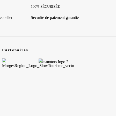
100% SÉCURISÉE
 atelier
Sécurité de paiement garantie
Partenaires