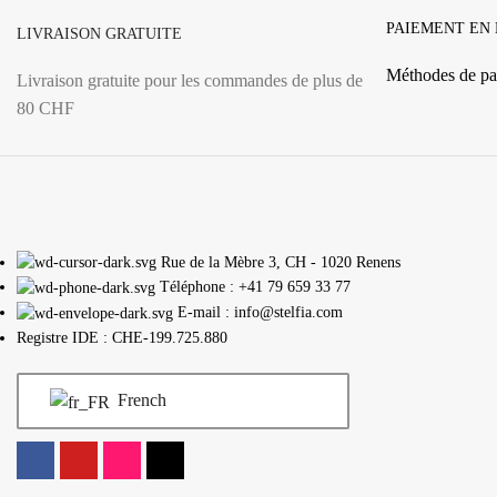
PAIEMENT EN
LIVRAISON GRATUITE
Méthodes de pa
Livraison gratuite pour les commandes de plus de
80 CHF
Rue de la Mèbre 3, CH - 1020 Renens
Téléphone : +41 79 659 33 77
E-mail : info@stelfia.com
Registre IDE : CHE-199.725.880
French