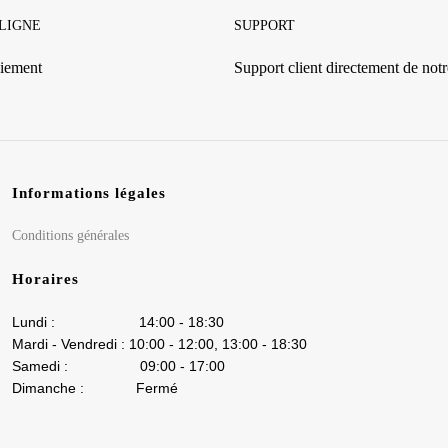
 LIGNE
SUPPORT
iement
Support client directement de notre
Informations légales
Conditions générales
Horaires
Lundi : 14:00 - 18:30
Mardi - Vendredi : 10:00 - 12:00, 13:00 - 18:30
Samedi : 09:00 - 17:00
Dimanche : Fermé