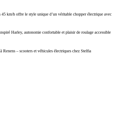
 km/h offre le style unique d’un véritable chopper électrique avec
inspiré Harley, autonomie confortable et plaisir de roulage accessible