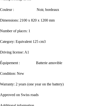
Couleur : Noir, bordeaux
Dimensions: 2100 x 820 x 1200 mm
Number of places: 1
Category: Equivalent 125 cm3
Driving license: A1
Équipement : Batterie amovible
Condition: New
Warranty: 2 years (one year on the battery)
Approved on Swiss roads
Additional information