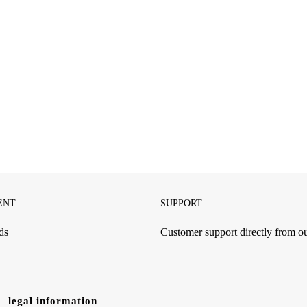
ENT
SUPPORT
ds
Customer support directly from 
legal information