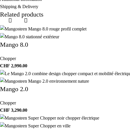
Shipping & Delivery
Related products
Mango 8.0
Chopper
CHF
2,990.00
Mango 2.0
Chopper
CHF
3,290.00