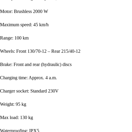
Motor: Brushless 2000 W
Maximum speed: 45 km/h
Range: 100 km
Wheels: Front 130/70-12 – Rear 215/40-12
Brake: Front and rear (hydraulic) discs
Charging time: Approx. 4 a.m.
Charger socket: Standard 230V
Weight: 95 kg
Max load: 130 kg
Waterproofing: IPX5