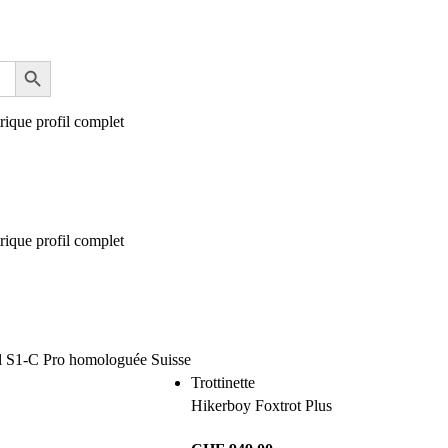
Trottinette
Hikerboy Foxtrot Plus