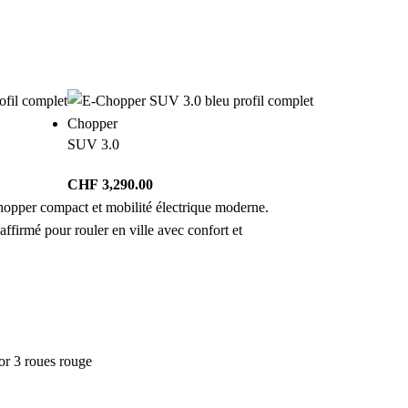
Chopper
SUV 3.0
CHF
3,290.00