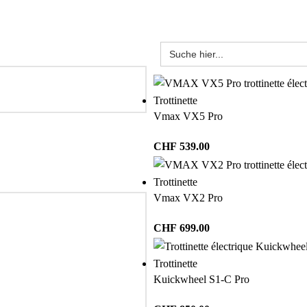
Trottinette
Vmax VX5 Pro
CHF
539.00
Trottinette
Vmax VX2 Pro
CHF
699.00
Trottinette
Kuickwheel S1-C Pro