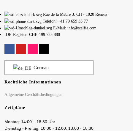
Rue de la Mèbre 3, CH - 1020 Renens
Telefon: +41 79 659 33 77
E-Mail: info@stelfia.com
IDE-Register: CHE-199.725.880
German
Rechtliche Informationen
Allgemeine Geschäftsbedingungen
Zeitpläne
Montag: 14:00 – 18:30 Uhr
Dienstag - Freitag: 10:00 - 12:00, 13:00 - 18:30