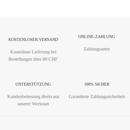
ONLINE-ZAHLUNG
KOSTENLOSER VERSAND
Zahlungsarten
Kostenlose Lieferung bei
Bestellungen über 80 CHF
UNTERSTÜTZUNG
100% SICHER
Kundenbetreuung direkt aus
Garantierte Zahlungssicherheit
unserer Werkstatt