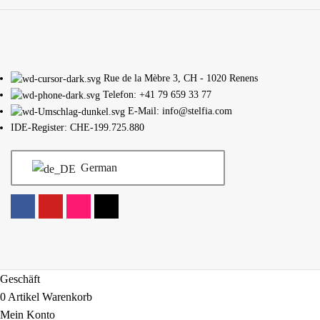
Rue de la Mèbre 3, CH - 1020 Renens
Telefon: +41 79 659 33 77
E-Mail: info@stelfia.com
IDE-Register: CHE-199.725.880
German
Geschäft
0
Artikel
Warenkorb
Mein Konto