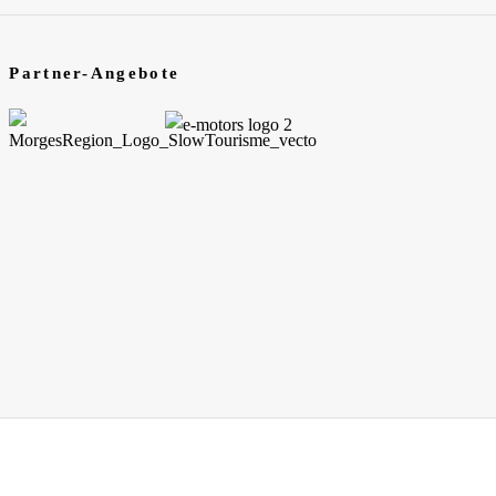
Partner-Angebote