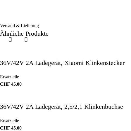
Versand & Lieferung
Ähnliche Produkte
36V/42V 2A Ladegerät, Xiaomi Klinkenstecker
Ersatzteile
CHF
45.00
36V/42V 2A Ladegerät, 2,5/2,1 Klinkenbuchse
Ersatzteile
CHF
45.00