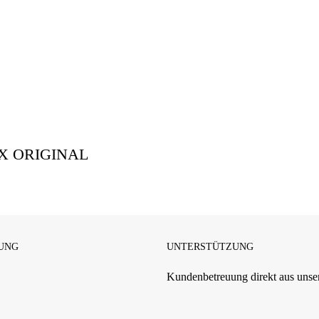
MAX ORIGINAL
UNG
UNTERSTÜTZUNG
Kundenbetreuung direkt aus unser