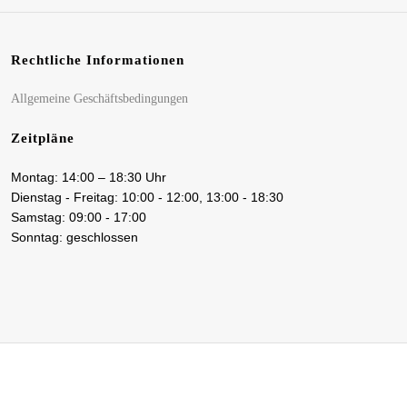
Rechtliche Informationen
Allgemeine Geschäftsbedingungen
Zeitpläne
Montag: 14:00 – 18:30 Uhr
Dienstag - Freitag: 10:00 - 12:00, 13:00 - 18:30
Samstag: 09:00 - 17:00
Sonntag: geschlossen