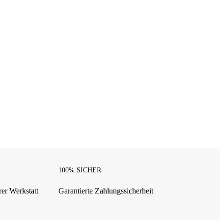
100% SICHER
er Werkstatt
Garantierte Zahlungssicherheit